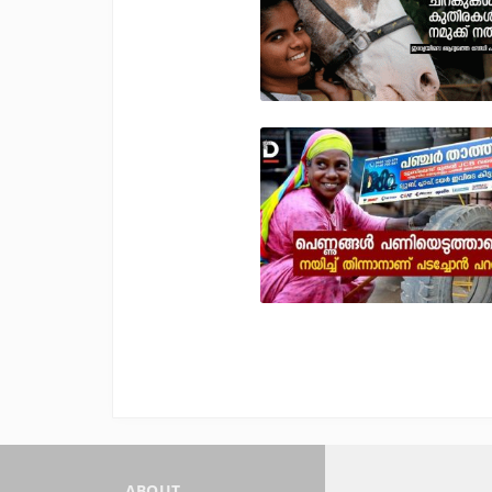
ABOUT