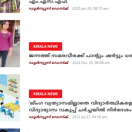
എം.എസ്.എഫ്
2025 Jan 29, 08:15 am
ഡൂള്‍ന്യൂസ് ഡെസ്‌ക്
KERALA NEWS
ജന്നത്ത് സമരവീരക്ക് പാന്റും ഷർട്ടും 
2024 Dec 29, 06:08 am
ഡൂള്‍ന്യൂസ് ഡെസ്‌ക്
KERALA NEWS
'ലിംഗ വ്യത്യാസമില്ലാതെ വിദ്യാര്‍ത്ഥികള
വിദ്യാഭ്യാസ വകുപ്പ് ചര്‍ച്ചയില്‍ നിര്‍ദേശം
2022 Jul 27, 04:16 am
ഡൂള്‍ന്യൂസ് ഡെസ്‌ക്