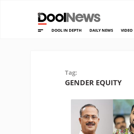
DOOL IN DEPTH
DAILY NEWS
VIDEO
Tag:
GENDER EQUITY