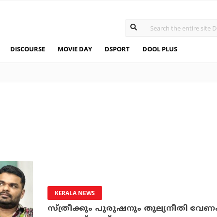
DISCOURSE
MOVIE DAY
DSPORT
DOOL PLUS
KERALA NEWS
സ്ത്രീക്കും പുരുഷനും തുല്യനീതി വേ