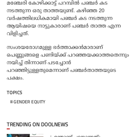
മഞ്ചേരി കോഴിക്കാട്ട് പറമ്പില്‍ പഞ്ചര്‍ കട
നടത്തുന്ന ഒരു താത്തയുണ്ട്. കഴിഞ്ഞ 20
വര്‍ഷത്തിലധികമായി പഞ്ചര്‍ കട നടത്തുന്ന
ആയിഷയെ നാട്ടുകാരാണ് പഞ്ചര്‍ താത്ത എന്ന
വിളിച്ചത്.
സംശയരോഗമുള്ള ഭര്‍ത്താക്കന്‍മാരാണ്
പെണ്ണുങ്ങളെ പണിയ്ക്ക് പറഞ്ഞയക്കാത്തതെന്നും
നയിച്ച് തിന്നാണ് പടച്ചോന്‍
പറഞ്ഞിട്ടുള്ളതുമെന്നാണ് പഞ്ചര്‍താത്തയുടെ
പക്ഷം.
TOPICS
GENDER EQUITY
TRENDING ON DOOLNEWS