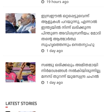
19 hours ago
ഇസ്രഈല്‍ ഒറ്റപ്പെട്ടുവെന്ന്
ആളുകള്‍ പറയുന്നു, എന്നാല്‍
ഇന്ത്യയില്‍ നിന്ന് ലഭിക്കുന്ന
പിന്തുണ അവിശ്വസനീയം: മോദി
തന്റെ ആത്മാര്‍ത്ഥ
സുഹൃത്തെന്നും നെതന്യാഹു
1 day ago
സഞ്ജു ഒരിക്കലും അമിതമായി
നിര്‍ദേശങ്ങള്‍ നല്‍കിയിരുന്നില്ല;
മനസ് തുറന്ന് യുസ്വേന്ദ്ര ചഹല്‍
1 day ago
LATEST STORIES