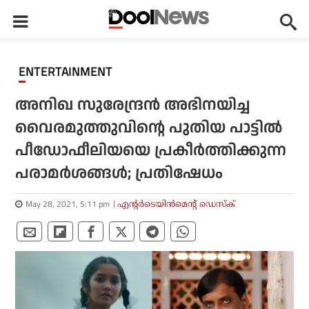
ENTERTAINMENT
അനിഖ സുരേന്ദ്രന്‍ അഭിനയിച്ച
വൈരമുത്തുവിന്റെ പുതിയ പാട്ടില്‍
പീഡോഫീലിയയെ പ്രകീര്‍ത്തിക്കുന്ന
പരാമര്‍ശങ്ങള്‍; പ്രതിഷേധം
May 28, 2021, 5:11 pm
എന്റര്‍ടെയിന്‍മെന്റ് ഡെസ്‌ക്