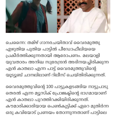
ചെന്നൈ: തമിഴ് ഗാനരചയിതാവ് വൈരമുത്തു
എഴുതിയ പുതിയ പാട്ടില്‍ പീഡോഫീലിയയെ
പ്രകീര്‍ത്തിക്കുന്നതായി ആരോപണം. മലയാളി
യുവതാരം അനിഖ സുരേന്ദ്രന്‍ അഭിനയച്ചിരിക്കുന്ന
എന്‍ കാതലാ എന്ന പാട്ട് വൈരമുത്തുവിന്റെ
യൂട്യൂബ് ചാനലിലാണ് റിലീസ് ചെയ്തിരിക്കുന്നത്.
വൈരമുത്തുവിന്റെ 100 പാട്ടുകളടങ്ങിയ നാട്ടുപാടു
തെരല്‍ എന്ന മ്യൂസിക് പ്രോജക്ടിന്റെ ഭാഗമായാണ്
എന്‍ കാതലാ പുറത്തിറക്കിയിരിക്കുന്നത്.
കൗമാരിക്കാരിയായ പെണ്‍കുട്ടിക്ക് ഏറെ മുതിര്‍ന്ന
ഒരു കവിയോട് പ്രണയം തോന്നുന്നതാണ് പാട്ടിലെ