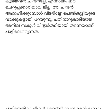
കൂടിയവന്‍ ചന്ദ്രനല്ലേ, എന്നാലും ഈ
ചെറുപ്പക്കാരിയായ ലില്ലി ആ ചന്ദ്രന്‍
ആഗ്രഹിക്കുമ്പോള്‍ വിടരില്ലേ’ പെണ്‍കുട്ടിയുടെ
വാക്കുകളായി പറയുന്നു. പതിനാറുകാരിയായ
അനിഖ സ്‌കൂള്‍ വിദ്യാര്‍ത്ഥിയായി തന്നെയാണ്
പാട്ടിലെത്തുന്നത്.
പാട്ടിനെതിരെ ലീഗല്‍ റൈറ്റ്‌സ് പ്രൊട്ടക്ഷന്‍ ഫോറം