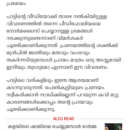
പ്രമേയം.
പാട്ടിന്റെ വീഡിയോക്ക് താഴെ നല്‍കിയിട്ടുള്ള
വിവരണത്തില്‍ തന്നെ പീഡിഫോലിയയെ
നോര്‍മലൈസ് ചെയ്യാനുള്ള ശ്രമങ്ങള്‍
നടക്കുന്നുണ്ടെന്നാണ് വിമര്‍ശകര്‍
ചൂണ്ടിക്കാണിക്കുന്നത്. പ്രണയത്തിന്റെ ശക്തിക്ക്
മുന്‍പില്‍ ജാതിയും മതവും വംശവും
തകര്‍ന്നടിയുമ്പോള്‍ പ്രായം മാത്രം ഒരു തടസ്സമായി
ഇനിയും തുടരുമോ എന്നാണ് ഈ വിവരണം.
പാട്ടിലെ വരികളിലും ഇതേ ആശയമാണ്
കടന്നുവരുന്നത്. പെണ്‍കുട്ടിയുടെ പ്രണയം
സ്വീകരിക്കാന്‍ സാധിക്കില്ലെന്ന് പറയുന്ന കവി മറ്റു
കാരണങ്ങള്‍ക്കൊപ്പം തന്റെ പ്രായവും
ചൂണ്ടിക്കാണിക്കുന്നു.
കളയിലെ ഷാജിയെ ചെയ്യുമ്പോള്‍ ഓര്‍മ്മ