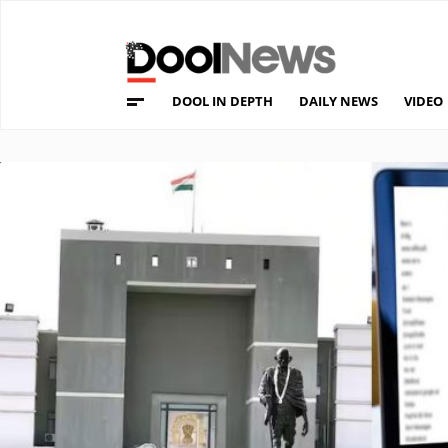
DOOL IN DEPTH
DAILY NEWS
VIDEO