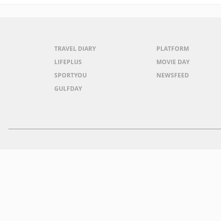
TRAVEL DIARY
PLATFORM
LIFEPLUS
MOVIE DAY
SPORTYOU
NEWSFEED
GULFDAY