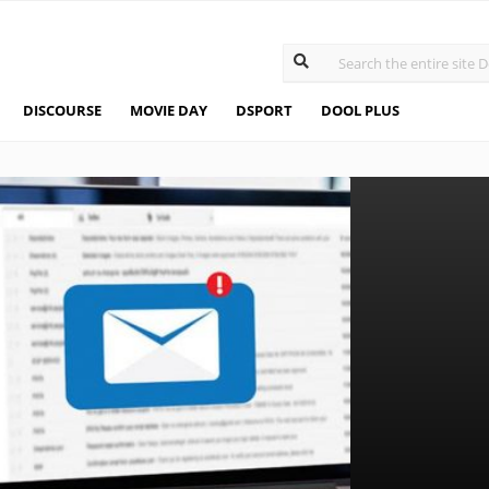
DISCOURSE
MOVIE DAY
DSPORT
DOOL PLUS