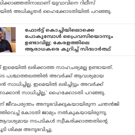
ിക്കാഞ്ഞതിനാലാണ് യുവാവിനെ റിലീസ്
ന് ജയിൽ അധികൃതർ ഹൈക്കോടതിയിൽ പറഞ്ഞു.
ഫോര്‍ട്ട് കൊച്ചിയിലൊക്കെ
പോകുമ്പോള്‍ പ്രൈവസിയൊന്നും
ഉണ്ടാവില്ല; കേരളത്തിലെ
ആരാധകരെ കുറിച്ച് സിദ്ധാര്‍ത്ഥ്
ഇമെയിൽ ലഭിക്കാത്ത സാഹചര്യമല്ല ഉണ്ടായത്.
െ പശ്ചാത്തലത്തിൽ അവർക്ക് ആവശ്യമായ
 സാധിച്ചില്ല. ഇമെയിൽ ലഭിച്ചിട്ടും അവർക്ക്
്നുനോക്കാൻ സാധിച്ചില്ല,’ ഹൈക്കോടതി പറഞ്ഞു.
ന് ജീവപര്യന്തം അനുഭവിക്കുകയായിരുന്ന ചന്തൻജി
ത്തിവെച്ച് കോടതി ജാമ്യം നൽകുകയായിരുന്നു.
ശ്യമായ നടപടികൾ സ്വീകരിക്കാത്തതിന്റെ
ടി ശിക്ഷ അനുഭവിച്ചു.