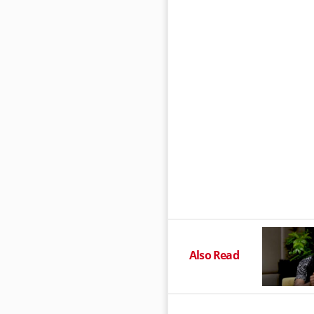
Also Read