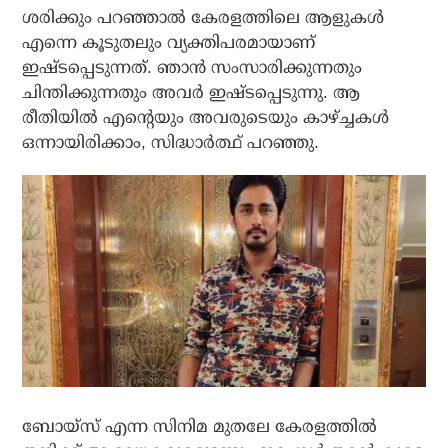
ശരിക്കും പറഞ്ഞാല്‍ കേരളത്തിലെ ആളുകള്‍
എന്നെ കൂടുതലും വ്യക്തിപരമായാണ്
ഇഷ്ടപ്പെടുന്നത്. ഞാന്‍ സംസാരിക്കുന്നതും
ചിന്തിക്കുന്നതും അവര്‍ ഇഷ്ടപ്പെടുന്നു. ആ
രീതിയില്‍ എന്റെയും അവരുടെയും കാഴ്ച്ചകള്‍
ഒന്നായിരിക്കാം, സിദ്ധാര്‍ത്ഥ് പറഞ്ഞു.
ബോയ്സ് എന്ന സിനിമ മുതലേ കേരളത്തില്‍