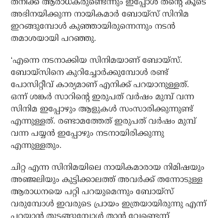
തനിക്ക് ആരാധകരുണ്ടെന്നും ഇപ്പോള്‍ തന്റെ കൂടെ
അഭിനയിക്കുന്ന നായികമാര്‍ ബോയ്സ് സിനിമ
ഇറങ്ങുമ്പോള്‍ കുഞ്ഞായിരുന്നെന്നും നടന്‍
തമാശയായി പറഞ്ഞു.
‘എന്നെ നടനാക്കിയ സിനിമയാണ് ബോയ്സ്.
ബോയ്‌സിനെ കുറിച്ചോര്‍ക്കുമ്പോള്‍ രണ്ട്
പോസിറ്റീവ് കാര്യമാണ് എനിക്ക് പറയാനുള്ളത്.
ഒന്ന് ശങ്കര്‍ സാറിന്റെ ഇരുപത് വര്‍ഷം മുമ്പ് വന്ന
സിനിമ ഇപ്പോഴും ആളുകള്‍ സംസാരിക്കുന്നുണ്ട്
എന്നുള്ളത്. രണ്ടാമത്തേത് ഇരുപത് വര്‍ഷം മുമ്പ്
വന്ന പയ്യന്‍ ഇപ്പോഴും നടനായിരിക്കുന്നു
എന്നുള്ളതും.
ചിറ്റ എന്ന സിനിമയിലെ നായികമാരായ നിമിഷയും
അഞ്ജലിയും കുട്ടിക്കാലത്ത് അവര്‍ക്ക് തന്നോടുള്ള
ആരാധനയെ പറ്റി പറയുമെന്നും ബോയ്സ്
വരുമ്പോള്‍ ഇവരുടെ പ്രായം ഇത്രയായിരുന്നു എന്ന്
പറയാന്‍ തുടങ്ങുമ്പോള്‍ താന്‍ വേണ്ടെന്ന്