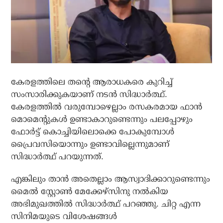
കേരളത്തിലെ തന്റെ ആരാധകരെ കുറിച്ച്
സംസാരിക്കുകയാണ് നടന്‍ സിദ്ധാര്‍ത്ഥ്.
കേരളത്തില്‍ വരുമ്പോഴെല്ലാം രസകരമായ ഫാന്‍
മൊമെന്റുകള്‍ ഉണ്ടാകാറുണ്ടെന്നും പലപ്പോഴും
ഫോര്‍ട്ട് കൊച്ചിയിലൊക്കെ പോകുമ്പോള്‍
പ്രൈവസിയൊന്നും ഉണ്ടാവില്ലെന്നുമാണ്
സിദ്ധാര്‍ത്ഥ് പറയുന്നത്.
എങ്കിലും താന്‍ അതെല്ലാം ആസ്വാദിക്കാറുണ്ടെന്നും
മൈല്‍ സ്റ്റോണ്‍ മേക്കേഴ്സിനു നല്‍കിയ
അഭിമുഖത്തില്‍ സിദ്ധാര്‍ത്ഥ് പറഞ്ഞു. ചിറ്റ എന്ന
സിനിമയുടെ വിശേഷങ്ങള്‍