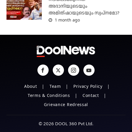
അദാനിയുടെയും
അമിത്ഷായുടെയും സ്വപ്നമോ?
1 month ago
About
Team
Privacy Policy
Terms & Conditions
Contact
Grievance Redressal
© 2026 DOOL 360 Pvt Ltd.