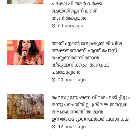
പക്ഷേ പി.ആര്‍ വര്‍ക്ക്
ചെയ്തില്ലെന്ന് മന്ത്രി
അനില്‍കുമാര്‍
6 hours ago
അത് എന്റെ സോഷ്യല്‍ മീഡിയ
അക്കൗണ്ടാണ്, എന്ത് പോസ്റ്റ്
ചെയ്യണമെന്ന് ഞാന്‍
തീരുമാനിക്കും: അനുപമ
പരമേശ്വരന്‍
20 hours ago
രഹസ്യാന്വേഷണ വിവരം ലഭിച്ചിട്ടും
ഒന്നും ചെയ്തില്ല; ശ്രീലങ്ക ഈസ്റ്റര്‍
ആക്രമണത്തില്‍ മുന്‍
ഉന്നതോദ്യോഗസ്ഥര്‍ക്ക് വധശിക്ഷ
12 hours ago