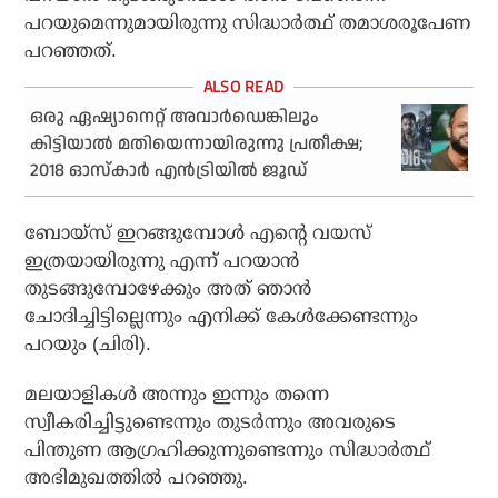
പറയുമെന്നുമായിരുന്നു സിദ്ധാര്‍ത്ഥ് തമാശരൂപേണ
പറഞ്ഞത്.
ഒരു ഏഷ്യാനെറ്റ് അവാര്‍ഡെങ്കിലും
കിട്ടിയാല്‍ മതിയെന്നായിരുന്നു പ്രതീക്ഷ;
2018 ഓസ്‌കാര്‍ എന്‍ട്രിയില്‍ ജൂഡ്
ബോയ്‌സ് ഇറങ്ങുമ്പോള്‍ എന്റെ വയസ്
ഇത്രയായിരുന്നു എന്ന് പറയാന്‍
തുടങ്ങുമ്പോഴേക്കും അത് ഞാന്‍
ചോദിച്ചിട്ടില്ലെന്നും എനിക്ക് കേള്‍ക്കേണ്ടന്നും
പറയും (ചിരി).
മലയാളികള്‍ അന്നും ഇന്നും തന്നെ
സ്വീകരിച്ചിട്ടുണ്ടെന്നും തുടര്‍ന്നും അവരുടെ
പിന്തുണ ആഗ്രഹിക്കുന്നുണ്ടെന്നും സിദ്ധാര്‍ത്ഥ്
അഭിമുഖത്തില്‍ പറഞ്ഞു.