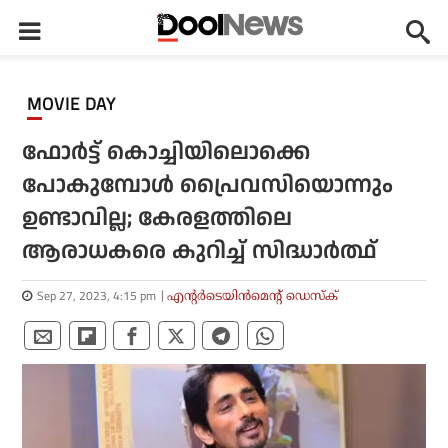
MOVIE DAY
ഫോര്‍ട്ട് കൊച്ചിയിലൊക്കെ
പോകുമ്പോള്‍ പ്രൈവസിയൊന്നും
ഉണ്ടാവില്ല; കേരളത്തിലെ
ആരാധകരെ കുറിച്ച് സിദ്ധാര്‍ത്ഥ്
Sep 27, 2023, 4:15 pm
എന്റര്‍ടെയിന്‍മെന്റ് ഡെസ്‌ക്