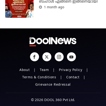
ബം​ഗാൾ എങ്ങനെ ഇങ്ങനെയായി
1 month ago
About
Team
Privacy Policy
Terms & Conditions
Contact
Grievance Redressal
© 2026 DOOL 360 Pvt Ltd.