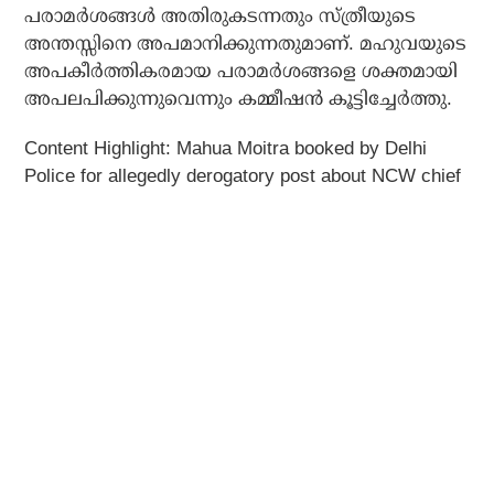
പരാമര്‍ശങ്ങള്‍ അതിരുകടന്നതും സ്ത്രീയുടെ
അന്തസ്സിനെ അപമാനിക്കുന്നതുമാണ്. മഹുവയുടെ
അപകീര്‍ത്തികരമായ പരാമര്‍ശങ്ങളെ ശക്തമായി
അപലപിക്കുന്നുവെന്നും കമ്മീഷന്‍ കൂട്ടിച്ചേര്‍ത്തു.
Content Highlight: Mahua Moitra booked by Delhi
Police for allegedly derogatory post about NCW chief