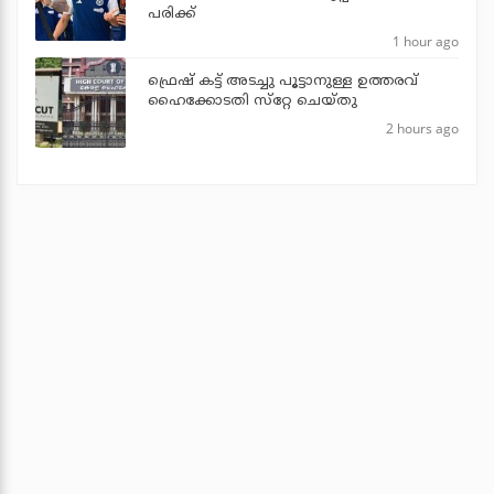
പരിക്ക്
1 hour ago
ഫ്രെഷ് കട്ട് അടച്ചു പൂട്ടാനുള്ള ഉത്തരവ്
ഹൈക്കോടതി സ്‌റ്റേ ചെയ്തു
2 hours ago