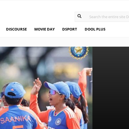
DISCOURSE
MOVIE DAY
DSPORT
DOOL PLUS