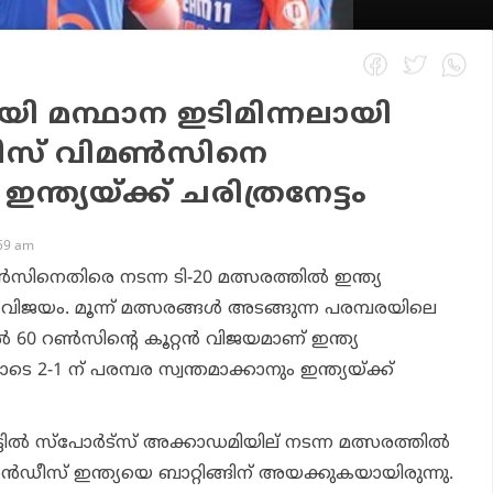
ായി മന്ഥാന ഇടിമിന്നലായി
‍ഡീസ് വിമണ്‍സിനെ
 ഇന്ത്യയ്ക്ക് ചരിത്രനേട്ടം
:59 am
ണ്‍സിനെതിരെ നടന്ന ടി-20 മത്സരത്തില്‍ ഇന്ത്യ
‍ വിജയം. മൂന്ന് മത്സരങ്ങള്‍ അടങ്ങുന്ന പരമ്പരയിലെ
0 റണ്‍സിന്റെ കൂറ്റന്‍ വിജയമാണ് ഇന്ത്യ
െ 2-1 ന് പരമ്പര സ്വന്തമാക്കാനും ഇന്ത്യയ്ക്ക്
ല്‍ സ്‌പോര്‍ട്‌സ് അക്കാഡമിയില് നടന്ന മത്സരത്തില്‍
ഇന്‍ഡീസ് ഇന്ത്യയെ ബാറ്റിങ്ങിന് അയക്കുകയായിരുന്നു.