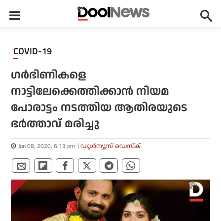
COVID-19
ഗര്‍ഭിണികളെ
നാട്ടിലേക്കെത്തിക്കാന്‍ നിയമ
പോരാട്ടം നടത്തിയ ആതിരയുടെ
ഭര്‍ത്താവ് മരിച്ചു
Jun 08, 2020, 6:13 pm
ഡൂള്‍ന്യൂസ് ഡെസ്‌ക്