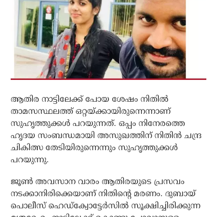
ആതിര നാട്ടിലേക്ക് പോയ ശേഷം നിതില്‍
താമസസ്ഥലത്ത് ഒറ്റയ്ക്കായിരുന്നെന്നാണ്
സുഹൃത്തുക്കള്‍ പറയുന്നത്. ഒപ്പം നിനേരത്തെ
ഹൃദയ സംബന്ധമായി അസുഖത്തിന് നിതിന്‍ ചന്ദ്ര
ചികിത്സ തേടിയിരുന്നെന്നും സുഹൃത്തുക്കള്‍
പറയുന്നു.
ജൂണ്‍ അവസാന വാരം ആതിരയുടെ പ്രസവം
നടക്കാനിരിക്കെയാണ് നിതിന്റെ മരണം. ദുബായ്
പൊലീസ് ഹെഡ്‌ക്വോട്ടേര്‍സില്‍ സൂക്ഷിച്ചിരിക്കുന്ന