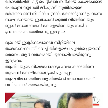
കോടതിയില്‍ റിട്ട് പെറ്റീഷന്‍ നല്‍കിയ കോഴിക്കോട്
പേരാമ്പ്ര സ്വദേശി ജി.എസ് ആതിരയുടെ
ഭര്‍ത്താവാണ് നിതിന്‍ ചന്ദ്രന്‍. കോണ്‍ഗ്രസ് പ്രവാസ
സംഘടനയായ ഇന്‍കാസ് യൂത്ത് വിങ്ങിലെയും
ബ്ലഡ് ഡോണേര്‍സ് കേരളയിലെയും സജീവ
പ്രവര്‍ത്തകനായിരുന്നു ഇദ്ദേഹം.
ദുബായ് ഇന്റര്‍നാഷണല്‍ സിറ്റിയിലെ
താമസസ്ഥലത്ത് വെച്ച് തിങ്കളാഴ്ച പുലര്‍ച്ചെയാണ്
മരണം. ആറ് വര്‍ഷമായി ദുബായിലായിരുന്നു
ഇദ്ദേഹം.
ആതിരയുടെ നിയമപോരാട്ടം ഫലം കണ്ടതിനെ
തുടര്‍ന്ന് കോഴിക്കോട്ടേക്ക് പുറപ്പെട്ട
ആദ്യവിമാനത്തില്‍ ആതിരയ്ക്ക് പോവാനായത്
വലിയ വാര്‍ത്തയായിരുന്നു.