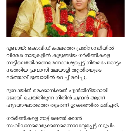
ദുബായ്: കൊവിഡ് കാലത്തെ പ്രതിസന്ധിയില്‍
വിദേശ നാടുകളില്‍ കുടുങ്ങിയ ഗര്‍ഭിണികളെ
നാട്ടിലെത്തിക്കണമെന്നാവശ്യപ്പെട്ട് നിയമപോരാട്ടം
നടത്തിയ പ്രവാസി മലയാളി ആതിരയുടെ
ഭര്‍ത്താവ് ദുബായില്‍ വെച്ച് മരിച്ചു.
ദുബായില്‍ മെക്കാനിക്കല്‍ എന്‍ജിനീയറായി
ജോയി ചെയ്തിരുന്ന നിതിന്‍ ചന്ദ്രന്‍ ആണ്
ഹൃദയാഘാതത്തെ തുടര്‍ന്ന് ഉറക്കത്തില്‍ മരിച്ചത്.
ഗര്‍ഭിണികളെ നാട്ടിലെത്തിക്കാന്‍
സംവിധാനമൊരുക്കണമെന്നാവശ്യപ്പെട്ട് സുപ്രീം