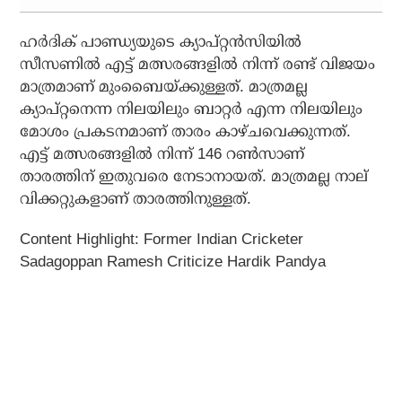
ഹര്‍ദിക് പാണ്ഡ്യയുടെ ക്യാപ്റ്റന്‍സിയില്‍
സീസണില്‍ എട്ട് മത്സരങ്ങളില്‍ നിന്ന് രണ്ട് വിജയം
മാത്രമാണ് മുംബൈയ്ക്കുള്ളത്. മാത്രമല്ല
ക്യാപ്റ്റനെന്ന നിലയിലും ബാറ്റര്‍ എന്ന നിലയിലും
മോശം പ്രകടനമാണ് താരം കാഴ്ചവെക്കുന്നത്.
എട്ട് മത്സരങ്ങളില്‍ നിന്ന് 146 റണ്‍സാണ്
താരത്തിന് ഇതുവരെ നേടാനായത്. മാത്രമല്ല നാല്
വിക്കറ്റുകളാണ് താരത്തിനുള്ളത്.
Content Highlight: Former Indian Cricketer
Sadagoppan Ramesh Criticize Hardik Pandya