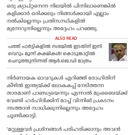
ഒരു ക്യാപ്റ്റനെന്ന നിലയില്‍ പിന്നിലാണെങ്കില്‍
കളിക്കാര്‍ ഒരിക്കലും നിങ്ങള്‍ക്കായി എല്ലാം
നല്‍കില്ലെന്നും പ്രതിസന്ധികളില്‍
മുന്നേറുന്നില്ലെന്നും അദ്ദേഹം പറഞ്ഞു.
പത്ത് പാര്‍ട്ടികളില്‍ സഭയില്‍ ഇടതിന് ഇനി
വെറും മൂന്ന് കക്ഷികള്‍! കൊടുങ്കാറ്റില്‍
ചെറുത്തുനിന്നത് ആര്‍.ജെ.ഡി മാത്രം
നിര്‍ണായക ഓവറുകള്‍ എറിഞ്ഞ് രോഹിതിന്
കീഴില്‍ ഇന്ത്യയ്ക്ക് ലോകകപ്പ് നേടിത്തന്ന
താരമാണ് പാണ്ഡ്യയെന്നും എന്നാല്‍ മുംബൈയ്ക്ക്
വേണ്ടി ഹര്‍ഹിദിക്കിന് മാച്ച് വിന്നിങ് പ്രകടനം
നടത്താന്‍ സാധിക്കുന്നില്ലെന്നും അദ്ദേഹം
ചൂണ്ടിക്കാട്ടി.
‘മറ്റുള്ളവര്‍ പ്രശ്‌നങ്ങള്‍ പരിഹരിക്കാനും അവന്‍