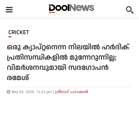
CRICKET
ഒരു ക്യാപ്റ്റനെന്ന നിലയില്‍ ഹര്‍ദിക്
പ്രതിസന്ധികളില്‍ മുന്നേറുന്നില്ല;
വിമര്‍ശനവുമായി സദഗോപന്‍
രമേശ്
May 05, 2026, 12:22 pm
ശ്രീരാഗ് പാറക്കല്‍