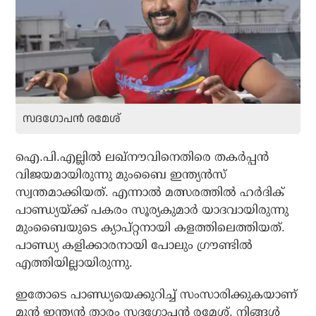
സദഗോപന്‍ രമേശ്‌
ഐ.പി.എല്ലില്‍ ലഖ്‌നൗവിനെതിരെ തകര്‍പ്പന്‍
വിജയമായിരുന്നു മുംബൈ ഇന്ത്യന്‍സ്
സ്വന്തമാക്കിയത്. എന്നാല്‍ മത്സരത്തില്‍ ഹര്‍ദിക്
പാണ്ഡ്യയ്ക്ക് പകരം സൂര്യകുമാര്‍ യാദവായിരുന്നു
മുംബൈയുടെ ക്യാപ്റ്റനായി കളത്തിലെത്തിയത്.
പാണ്ഡ്യ കളിക്കാരനായി പോലും ഗ്രൗണ്ടില്‍
എത്തിയില്ലായിരുന്നു.
ഇതോടെ പാണ്ഡ്യയെക്കുറിച്ച് സംസാരിക്കുകയാണ്
മുന്‍ ഇന്ത്യന്‍ താരം സദഗോപന്‍ രമേശ്. നിങ്ങള്‍