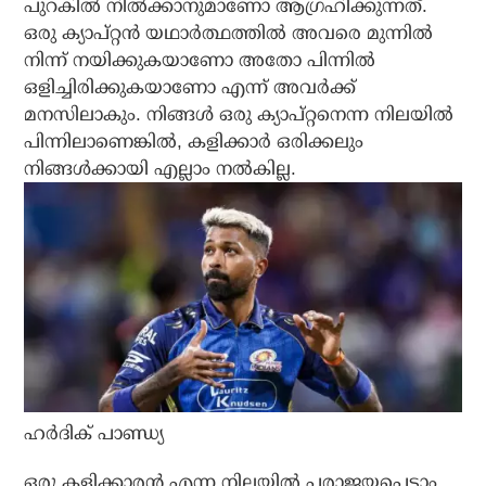
പുറകില്‍ നില്‍ക്കാനുമാണോ ആഗ്രഹിക്കുന്നത്.
ഒരു ക്യാപ്റ്റന്‍ യഥാര്‍ത്ഥത്തില്‍ അവരെ മുന്നില്‍
നിന്ന് നയിക്കുകയാണോ അതോ പിന്നില്‍
ഒളിച്ചിരിക്കുകയാണോ എന്ന് അവര്‍ക്ക്
മനസിലാകും. നിങ്ങള്‍ ഒരു ക്യാപ്റ്റനെന്ന നിലയില്‍
പിന്നിലാണെങ്കില്‍, കളിക്കാര്‍ ഒരിക്കലും
നിങ്ങള്‍ക്കായി എല്ലാം നല്‍കില്ല.
ഹര്‍ദിക് പാണ്ഡ്യ
ഒരു കളിക്കാരന്‍ എന്ന നിലയില്‍ പരാജയപ്പെടാം,