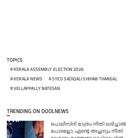
TOPICS
KERALA ASSEMBLY ELECTION 2026
KERALA NEWS
SYED SADIQALI SHIHAB THANGAL
VELLAPPALLY NATESAN
TRENDING ON DOOLNEWS
പൊലീസിന് മാത്രം നീതി ലഭിച്ചാല്‍
പോരല്ലോ; എന്റെ അച്ഛനും നീതി