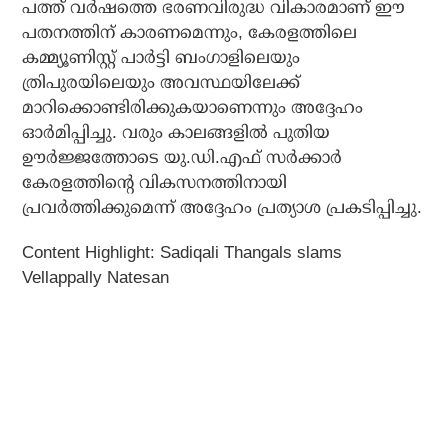
പത്ത് വര്‍ഷത്തെ ഭരണവിരുദ്ധ വികാരമാണ് ഈ
പതനത്തിന് കാരണമെന്നും, കേരളത്തിലെ
കമ്മ്യൂണിസ്റ്റ് പാര്‍ട്ടി ബംഗാളിലെയും
ത്രിപുരയിലെയും അവസ്ഥയിലേക്ക്
മാറിക്കൊണ്ടിരിക്കുകയാണെന്നും അദ്ദേഹം
ഓര്‍മിപ്പിച്ചു. വരും കാലങ്ങളില്‍ പുതിയ
ഊര്‍ജ്ജത്തോടെ യു.ഡി.എഫ് സര്‍ക്കാര്‍
കേരളത്തിന്റെ വികസനത്തിനായി
പ്രവര്‍ത്തിക്കുമെന്ന് അദ്ദേഹം പ്രത്യാശ പ്രകടിപ്പിച്ചു.
Content Highlight: Sadiqali Thangals slams
Vellappally Natesan