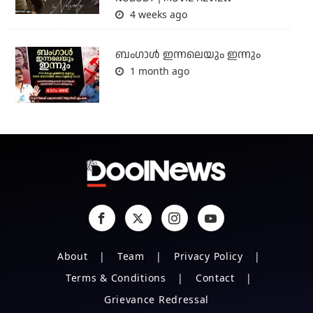
4 weeks ago
ബംഗാള്‍ ഇന്നലെയും ഇന്നും
1 month ago
About
Team
Privacy Policy
Terms & Conditions
Contact
Grievance Redressal