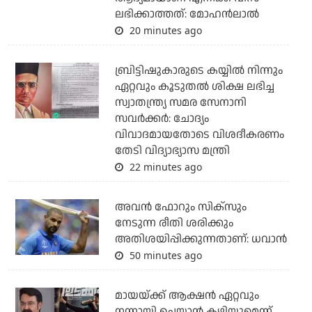
ലഭിക്കാത്തത്: മോഹൻലാൽ
20 minutes ago
ബ്രിട്ടിഷുകാരുടെ കയ്യില്‍ നിന്നും
ഏറ്റവും കൂടുതല്‍ ശിക്ഷ ലഭിച്ച
സ്വാതന്ത്ര്യ സമര സേനാനി
സവര്‍ക്കര്‍: ചോദ്യം
വിവാദമായതോടെ വിശദീകരണം
തേടി വിദ്യാഭ്യാസ മന്ത്രി
22 minutes ago
അവന്‍ ഫോറും സിക്സും
നേടുന്ന രീതി ശരിക്കും
അതിശയിപ്പിക്കുന്നതാണ്: ധവാന്‍
50 minutes ago
മായയ്ക്ക് ആക്ഷന്‍ ഏറ്റവും
നന്നായി ചെയ്യാന്‍ കഴിയുമെന്ന്