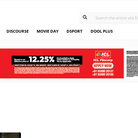
DISCOURSE
MOVIE DAY
DSPORT
DOOL PLUS