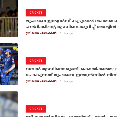
CRICKET
മുംബൈ ഇന്ത്യന്‍സ് കൂടുതല്‍ ശക്തരാ
ഹര്‍ദിക്കിന്റെ ട്രേഡിനെക്കുറിച്ച് അശ്വിന്‍
1 day ago
ശ്രീരാഗ് പാറക്കല്‍
CRICKET
വമ്പന്‍ ട്രേഡിനൊരുങ്ങി കൊല്‍ക്കത്ത; സ
പോകുന്നത് മുംബൈ ഇന്ത്യന്‍സില്‍ നിന്ന
1 day ago
ശ്രീരാഗ് പാറക്കല്‍
CRICKET