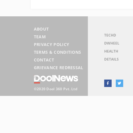
ABOUT
TECHD
TEAM
DWHEEL
PRIVACY POLICY
HEALTH
TERMS & CONDITIONS
DETAILS
CONTACT
GRIEVANCE REDRESSAL
©2020 Dool 360 Pvt. Ltd