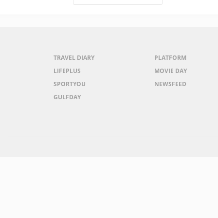
TRAVEL DIARY
PLATFORM
LIFEPLUS
MOVIE DAY
SPORTYOU
NEWSFEED
GULFDAY