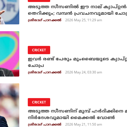
അടുത്ത സീസണില്‍ ഈ നാല് ക്യാപ്റ്റന്
തെറിക്കും; വമ്പന്‍ പ്രവചനവുമായി ചോപ
2026 May 25, 11:29 am
ശ്രീരാഗ് പാറക്കല്‍
CRICKET
ഇവര്‍ രണ്ട് പേരും മുംബൈയുടെ ക്യാപ്റ
ചോപ്ര
2026 May 24, 03:30 am
ശ്രീരാഗ് പാറക്കല്‍
CRICKET
അടുത്ത സീസണിന് മുമ്പ് ഹര്‍ദിക്കിന
നിര്‍ദേശവുമായി മൈക്കല്‍ വോണ്‍
2026 May 21, 11:50 am
ശ്രീരാഗ് പാറക്കല്‍