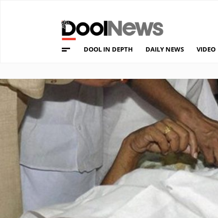
DOOL IN DEPTH
DAILY NEWS
VIDEO