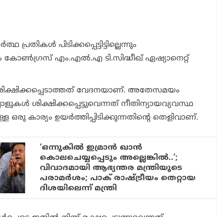
 പ്രതികള്‍ പിടിക്കപ്പെട്ടിട്ടില്ലെന്നും
ലെന്നും കോണ്‍ഗ്രസ് എം.എല്‍.എ ടി.സിദ്ധീഖ് ഏഷ്യാനെറ്റ്
്‍ ശിക്ഷിക്കപ്പെടാത്തത് വേദനയാണ്. അതേസമയം
ാളുകള്‍ ശിക്ഷിക്കപ്പെട്ടുവെന്നത് നീതിന്യായവ്യവസ്ഥ
ഒരു കാര്യം ഉയര്‍ത്തിപ്പിടിക്കുന്നതിന്റെ തെളിവാണ്.
‘ഒന്നുകില്‍ ഇമ്രാന്‍ ഖാന്‍
കൊലചെയ്യപ്പെടും അല്ലെങ്കില്‍..’;
വിവാദമായി ആഭ്യന്തര മന്ത്രിയുടെ
പരാമര്‍ശം; പാക് രാഷ്ട്രീയം തെറ്റായ
ദിശയിലെന്ന് മന്ത്രി