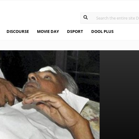
DISCOURSE
MOVIE DAY
DSPORT
DOOL PLUS