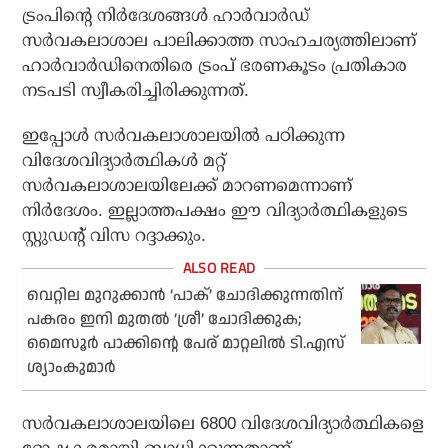
ട്രംപിന്റെ നിര്‍ദേശങ്ങള്‍ ഹാര്‍വാര്‍ഡ്
സര്‍വകലാശാല പാലിക്കാത്ത സാഹചര്യത്തിലാണ്
ഹാര്‍വാര്‍ഡിനെതിരെ ട്രംപ് ഭരണകൂടം പ്രതികാര
നടപടി സ്വീകരിച്ചിരിക്കുന്നത്.
ഇപ്പോള്‍ സര്‍വകലാശാലയില്‍ പഠിക്കുന്ന
വിദേശവിദ്യാര്‍ത്ഥികള്‍ മറ്റ്
സര്‍വകലാശാലയിലേക്ക് മാറണമെന്നാണ്
നിര്‍ദേശം. ഇല്ലാത്തപക്ഷം ഈ വിദ്യാര്‍ത്ഥികളുടെ
സ്റ്റുഡന്റ് വിസ റദ്ദാക്കും.
വെറ്റില മുറുക്കാന്‍ ‘പാക്’ ചോദിക്കുന്നതിന്
പകരം ഇനി മുതല്‍ ‘ശ്രീ’ ചോദിക്കുക;
മൈസൂര്‍ പാക്കിന്റെ പേര് മാറ്റലില്‍ ടി.എസ്
ശ്യാംകുമാര്‍
സര്‍വകലാശാലയിലെ 6800 വിദേശവിദ്യാര്‍ത്ഥികളെ