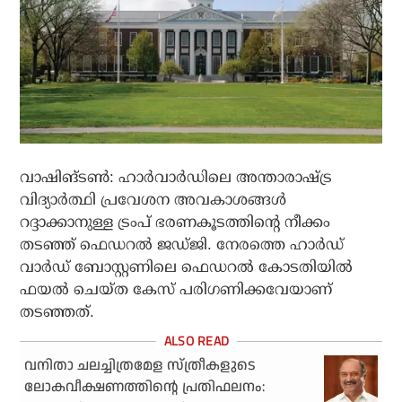
വാഷിങ്ടണ്‍: ഹാര്‍വാര്‍ഡിലെ അന്താരാഷ്ട്ര
വിദ്യാര്‍ത്ഥി പ്രവേശന അവകാശങ്ങള്‍
റദ്ദാക്കാനുള്ള ട്രംപ് ഭരണകൂടത്തിന്റെ നീക്കം
തടഞ്ഞ് ഫെഡറല്‍ ജഡ്ജി. നേരത്തെ ഹാര്‍ഡ്
വാര്‍ഡ് ബോസ്റ്റണിലെ ഫെഡറല്‍ കോടതിയില്‍
ഫയല്‍ ചെയ്ത കേസ് പരിഗണിക്കവേയാണ്
തടഞ്ഞത്.
വനിതാ ചലച്ചിത്രമേള സ്ത്രീകളുടെ
ലോകവീക്ഷണത്തിന്റെ പ്രതിഫലനം: