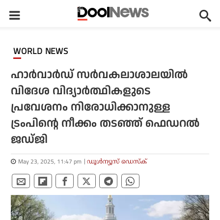
WORLD NEWS
ഹാര്‍വാര്‍ഡ് സര്‍വകലാശാലയില്‍
വിദേശ വിദ്യാര്‍ത്ഥികളുടെ
പ്രവേശനം നിരോധിക്കാനുള്ള
ട്രംപിന്റെ നീക്കം തടഞ്ഞ് ഫെഡറല്‍
ജഡ്ജി
May 23, 2025, 11:47 pm
ഡൂള്‍ന്യൂസ് ഡെസ്‌ക്