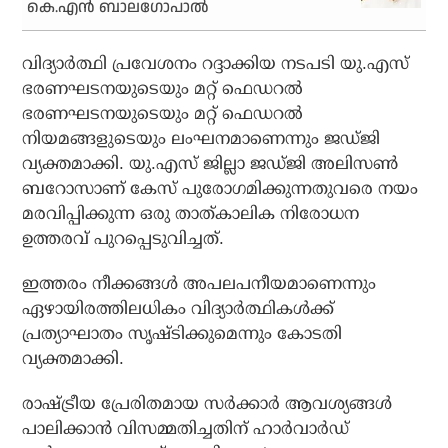
കെ.എന്‍ ബാലഗോപാല്‍
വിദ്യാര്‍ത്ഥി പ്രവേശനം റദ്ദാക്കിയ നടപടി യു.എസ്
ഭരണഘടനയുടെയും മറ്റ് ഫെഡറല്‍
ഭരണഘടനയുടെയും മറ്റ് ഫെഡറല്‍
നിയമങ്ങളുടെയും ലംഘനമാണെന്നും ജഡ്ജി
വ്യക്തമാക്കി. യു.എസ് ജില്ലാ ജഡ്ജി അലിസണ്‍
ബറോസാണ് കേസ് പുരോഗമിക്കുന്നതുവരെ നയം
മരവിപ്പിക്കുന്ന ഒരു താത്കാലിക നിരോധന
ഉത്തരവ് പുറപ്പെടുവിച്ചത്.
ഇത്തരം നീക്കങ്ങള്‍ അപലപനീയമാണെന്നും
ഏഴായിരത്തിലധികം വിദ്യാര്‍ത്ഥികള്‍ക്ക്
പ്രത്യാഘാതം സൃഷ്ടിക്കുമെന്നും കോടതി
വ്യക്തമാക്കി.
രാഷ്ട്രീയ പ്രേരിതമായ സര്‍ക്കാര്‍ ആവശ്യങ്ങള്‍
പാലിക്കാന്‍ വിസമ്മതിച്ചതിന് ഹാര്‍വാര്‍ഡ്