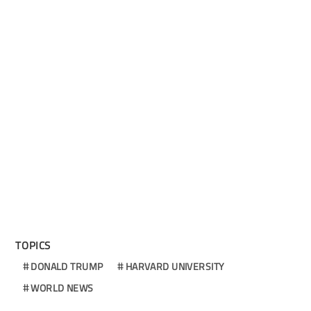
TOPICS
DONALD TRUMP
HARVARD UNIVERSITY
WORLD NEWS