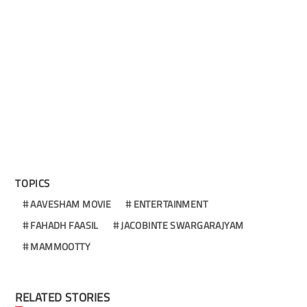
TOPICS
AAVESHAM MOVIE
ENTERTAINMENT
FAHADH FAASIL
JACOBINTE SWARGARAJYAM
MAMMOOTTY
RELATED STORIES