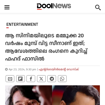
ENTERTAINMENT
ആ സിനിമയിലൂടെ മമ്മൂക്ക 20
വര്‍ഷം മുമ്പ് വിട്ട സീനാണ് ഇത്;
ആവേശത്തിലെ രംഗനെ കുറിച്ച്
ഫഹദ് ഫാസില്‍
Apr 23, 2024, 9:30 pm
എന്റര്‍ടെയിന്‍മെന്റ് ഡെസ്‌ക്