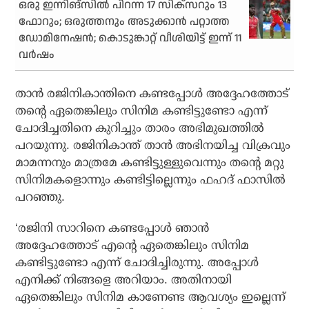
ഒരു ഇന്നിങ്‌സില്‍ പിറന്ന 17 സിക്‌സറും 13
ഫോറും; ഒരുത്തനും അടുക്കാന്‍ പറ്റാത്ത
ഡോമിനേഷന്‍; കൊടുങ്കാറ്റ് വീശിയിട്ട് ഇന്ന് 11
വര്‍ഷം
താന്‍ രജിനികാന്തിനെ കണ്ടപ്പോള്‍ അദ്ദേഹത്തോട്
തന്റെ ഏതെങ്കിലും സിനിമ കണ്ടിട്ടുണ്ടോ എന്ന്
ചോദിച്ചതിനെ കുറിച്ചും താരം അഭിമുഖത്തില്‍
പറയുന്നു. രജിനികാന്ത് താന്‍ അഭിനയിച്ച വിക്രവും
മാമന്നനും മാത്രമേ കണ്ടിട്ടുള്ളുവെന്നും തന്റെ മറ്റു
സിനിമകളൊന്നും കണ്ടിട്ടില്ലെന്നും ഫഹദ് ഫാസില്‍
പറഞ്ഞു.
‘രജിനി സാറിനെ കണ്ടപ്പോള്‍ ഞാന്‍
അദ്ദേഹത്തോട് എന്റെ ഏതെങ്കിലും സിനിമ
കണ്ടിട്ടുണ്ടോ എന്ന് ചോദിച്ചിരുന്നു. അപ്പോള്‍
എനിക്ക് നിങ്ങളെ അറിയാം. അതിനായി
ഏതെങ്കിലും സിനിമ കാണേണ്ട ആവശ്യം ഇല്ലെന്ന്