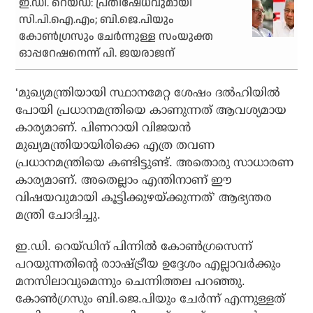
ഇ.ഡി. റെയ്ഡ്: പ്രതിഷേധവുമായി
സി.പി.ഐ.എം; ബി.ജെ.പിയും
കോണ്‍ഗ്രസും ചേര്‍ന്നുള്ള സംയുക്ത
ഓപ്പറേഷനെന്ന് പി. ജയരാജന്
‘മുഖ്യമന്ത്രിയായി സ്ഥാനമേറ്റ ശേഷം ദല്‍ഹിയില്‍
പോയി പ്രധാനമന്ത്രിയെ കാണുന്നത് ആവശ്യമായ
കാര്യമാണ്. പിണറായി വിജയന്‍
മുഖ്യമന്ത്രിയായിരിക്കെ എത്ര തവണ
പ്രധാനമന്ത്രിയെ കണ്ടിട്ടുണ്ട്. അതൊരു സാധാരണ
കാര്യമാണ്. അതെല്ലാം എന്തിനാണ് ഈ
വിഷയവുമായി കൂട്ടിക്കുഴയ്ക്കുന്നത്’ ആഭ്യന്തര
മന്ത്രി ചോദിച്ചു.
ഇ.ഡി. റെയ്ഡിന് പിന്നില്‍ കോണ്‍ഗ്രസെന്ന്
പറയുന്നതിന്റെ രാാഷ്ട്രീയ ഉദ്ദേശം എല്ലാവര്‍ക്കും
മനസിലാവുമെന്നും ചെന്നിത്തല പറഞ്ഞു.
കോണ്‍ഗ്രസും ബി.ജെ.പിയും ചേര്‍ന്ന് എന്നുള്ളത്