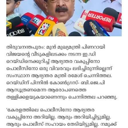
തിരുവനന്തപുരം: മുന്‍ മുഖ്യമന്ത്രി പിണറായി
വിജയന്റെ വീടുകളിലടക്കം നടന്ന ഇ.ഡി
റെയ്ഡിനെക്കുറിച്ച് ആഭ്യന്തര വകുപ്പിനോ
പൊലീസിനോ ഒരു വിവരവും ലഭിച്ചിരുന്നില്ലെന്ന്
സംസ്ഥാന ആഭ്യന്തര മന്ത്രി രമേശ് ചെന്നിത്തല.
റെയ്ഡിന് പിന്നില്‍ കോണ്‍ഗ്രസ്- ബി.ജെ.പി
ആസൂത്രണമെന്ന ആരോപണത്തെ
തള്ളിക്കളയുകയാണെന്നും ചെന്നിത്തല പറഞ്ഞു.
‘കേരളത്തിലെ പൊലീസിനോ ആഭ്യന്തര
വകുപ്പിനോ അറിയില്ല. ആരും അറിയിച്ചിട്ടുമില്ല.
ആരും പൊലീസ് സഹായം തേടിയിട്ടുമില്ല. നമുക്ക്