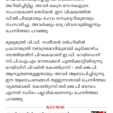
അറിയിച്ചിട്ടില്ല. അവര്‍ കേന്ദ്ര സേനകളുടെ
സഹായമാണ് തേടിയത്. ഈ വിഷയത്തില്‍
ഡി.ജി.പിയുമായും ഹോം സെക്രട്ടറിയുമായും
സംസാരിച്ചു. അവര്‍ക്കും ഒരു വിവരവുമില്ലെന്നും
ചെന്നിത്തല പറഞ്ഞു.
മുഖ്യമന്ത്രി വി.ഡി. സതീശന്‍ ദല്‍ഹിയില്‍
പ്രധാനമന്ത്രി നരേന്ദ്രമോദിയുമായി കൂടിക്കാഴ്ച
നടത്തിയതിന് പിറകെയാണ് ഇ.ഡി. റെയ്‌ഡെന്ന്
സി.പി.ഐ.എം നേതാക്കള്‍ ചൂണ്ടിക്കാട്ടിയിരുന്നു.
റെയ്ഡിന് പിറകില്‍ കോണ്‍ഗ്രസ് – ബി.ജെ.പി
ആസൂത്രണമുള്ളതായും അവര്‍ ആരോപിച്ചിരുന്നു.
ഈ ആരോപണങ്ങള്‍ തള്ളുന്നാതായി ചെന്നിത്തല
വ്യക്തമാക്കി. കോണ്‍ഗ്രസ്-ബി.ജെ.പി ബന്ധം
എന്നത് സ്ഥിരം പല്ലവിയാണെന്നും ചെന്നിത്തല
പറഞ്ഞു.