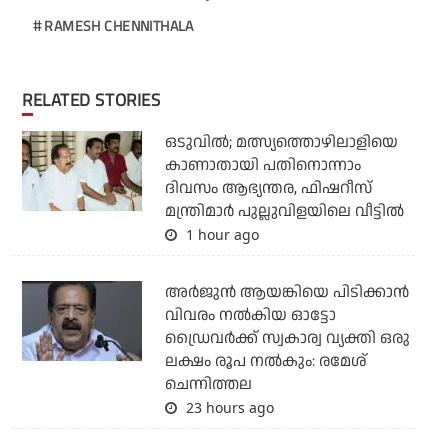
RAMESH CHENNITHALA
RELATED STORIES
ഒടുവില്‍; മത്സ്യത്തൊഴിലാളിയെ
കാണാതായി പതിനൊന്നാം
ദിവസം ആഭ്യന്തര, ഫിഷറീസ്
മന്ത്രിമാര്‍ പുല്ലുവിളയിലെ വീട്ടില്‍
1 hour ago
അര്‍ജുന്‍ ആയങ്കിയെ പിടിക്കാന്‍
വിവരം നല്‍കിയ ഓട്ടോ
ഡ്രൈവര്‍ക്ക് സ്വകാര്വ വ്യക്തി ഒരു
ലക്ഷം രൂപ നല്‍കും: രമേശ്
ചെന്നിത്തല
23 hours ago