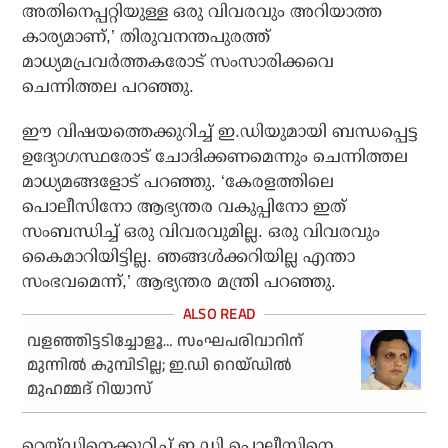
അതിനെപ്പറ്റിയുള്ള ഒരു വിവരവും അറിയാത്ത
കാര്യമാണ്,’ തിരുവനന്തപുരത്ത്
മാധ്യമപ്രവര്‍ത്തകരോട് സംസാരിക്കവെ
ചെന്നിത്തല പറഞ്ഞു.
ഈ വിഷയത്തെക്കുറിച്ച് ഇ.ഡിയുമായി ബന്ധപ്പെട്ട
ഉദ്യോഗസ്ഥരോട് ചോദിക്കണമെന്നും ചെന്നിത്തല
മാധ്യമങ്ങളോട് പറഞ്ഞു. ‘കേരളത്തിലെ
പൊലീസിനോ ആഭ്യന്തര വകുപ്പിനോ ഇത്
സംബന്ധിച്ച് ഒരു വിവരവുമില്ല. ഒരു വിവരവും
കൈമാറിയിട്ടില്ല. ഞങ്ങള്‍ക്കറിയില്ല എന്താ
സംഭവമെന്ന്,’ ആഭ്യന്തര മന്ത്രി പറഞ്ഞു.
വളഞ്ഞിട്ടടിച്ചോളൂ… സംഘപരിവാറിന്
മുന്നില്‍ കുമ്പിടില്ല; ഇ.ഡി റെയ്ഡില്‍
മുഹമ്മദ് റിയാസ്
റെയ്ഡിനെക്കുറിച്ച് ഇ.ഡി പൊലീസിനെ