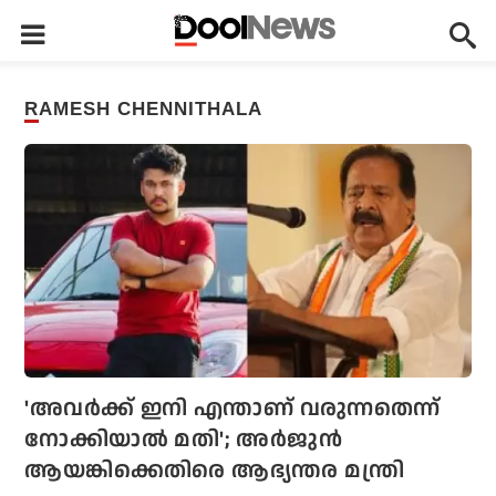
RAMESH CHENNITHALA
'അവര്‍ക്ക് ഇനി എന്താണ് വരുന്നതെന്ന്
നോക്കിയാല്‍ മതി'; അര്‍ജുന്‍
ആയങ്കിക്കെതിരെ ആഭ്യന്തര മന്ത്രി