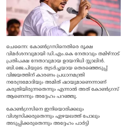
ചെന്നൈ: കോണ്‍ഗ്രസിനെതിരെ രൂക്ഷ
വിമര്‍ശനവുമായി ഡി.എം.കെ നേതാവും തമിഴ്‌നാട്
പ്രതിപക്ഷ നേതാവുമായ ഉദയനിധി സ്റ്റാലിന്‍.
ബി.ജെ.പിയുടെ തുടര്‍ച്ചയായ തെരഞ്ഞെടുപ്പ്
വിജയത്തിന് കാരണം പ്രധാനമന്ത്രി
നരേന്ദ്രമോദിയും അമിത് ഷായുമാണെന്നാണ്
കരുതിയിരുന്നതെന്നും എന്നാല്‍ അത് കോണ്‍ഗ്രസ്
ആണെന്നും അദ്ദേഹം പറഞ്ഞു.
കോണ്‍ഗ്രസിനെ ഇനിയൊരിക്കലും
വിശ്വസിക്കരുതെന്നും ഏഴയലത്ത് പോലും
അടുപ്പിക്കരുതെന്നും അദ്ദേഹം പാര്‍ട്ടി