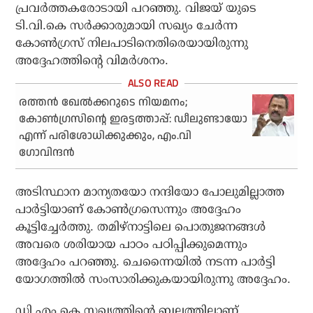
പ്രവര്‍ത്തകരോടായി പറഞ്ഞു. വിജയ് യുടെ
ടി.വി.കെ സര്‍ക്കാരുമായി സഖ്യം ചേര്‍ന്ന
കോണ്‍ഗ്രസ് നിലപാടിനെതിരെയായിരുന്നു
അദ്ദേഹത്തിന്റെ വിമര്‍ശനം.
രത്തന്‍ ഖേല്‍ക്കറുടെ നിയമനം;
കോണ്‍ഗ്രസിന്റെ ഇരട്ടത്താപ്പ്: ഡീലുണ്ടായോ
എന്ന് പരിശോധിക്കുക്കും, എം.വി
ഗോവിന്ദന്‍
അടിസ്ഥാന മാന്യതയോ നന്ദിയോ പോലുമില്ലാത്ത
പാര്‍ട്ടിയാണ് കോണ്‍ഗ്രസെന്നും അദ്ദേഹം
കൂട്ടിച്ചേര്‍ത്തു. തമിഴ്‌നാട്ടിലെ പൊതുജനങ്ങള്‍
അവരെ ശരിയായ പാഠം പഠിപ്പിക്കുമെന്നും
അദ്ദേഹം പറഞ്ഞു. ചെന്നൈയില്‍ നടന്ന പാര്‍ട്ടി
യോഗത്തില്‍ സംസാരിക്കുകയായിരുന്നു അദ്ദേഹം.
ഡി.എം.കെ സഖ്യത്തിന്റെ ബലത്തിലാണ്