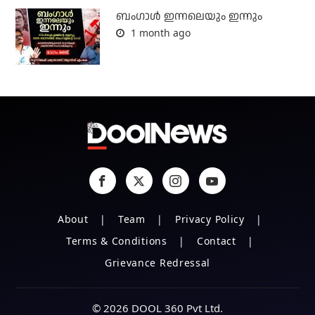
ബംഗാള്‍ ഇന്നലെയും ഇന്നും
1 month ago
About
Team
Privacy Policy
Terms & Conditions
Contact
Grievance Redressal
© 2026 DOOL 360 Pvt Ltd.