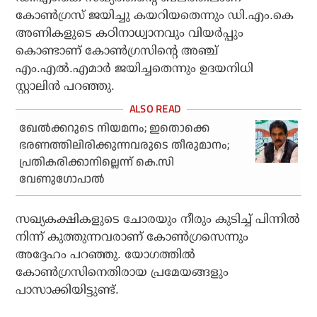
കോണ്‍ഗ്രസ് ജയിച്ചു കയറിയതെന്നും ഡി.എം.കെ
അണികളുടെ കഠിനാധ്വാനവും വിയര്‍പ്പും
കൊണ്ടാണ് കോണ്‍ഗ്രസിന്റെ അഞ്ച്
എം.എല്‍.എമാര്‍ ജയിച്ചതെന്നും ഉദയനിധി
സ്റ്റാലിന്‍ പറഞ്ഞു.
ഖേല്‍ക്കറുടെ നിയമനം; ഇതൊക്കെ
ഭരണത്തിലിരിക്കുന്നവരുടെ തീരുമാനം;
പ്രതികരിക്കാനില്ലെന്ന് കെ.സി
വേണുഗോപാല്‍
സഖ്യകക്ഷികളുടെ ചോരയും നീരും കുടിച്ച് പിന്നില്‍
നിന്ന് കുത്തുന്നവരാണ് കോണ്‍ഗ്രസെന്നും
അദ്ദേഹം പറഞ്ഞു. യോഗത്തില്‍
കോണ്‍ഗ്രസിനെതിരായ പ്രമേയങ്ങളും
പാസാക്കിയിട്ടുണ്ട്.