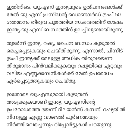
ഇതിനിടെ, യു.എസ് ഇന്ത്യയുടെ ഉത്പന്നങ്ങള്‍ക്ക്
മേല്‍ യു.എസ് പ്രസിഡന്റ് ഡൊണാള്‍ഡ് ട്രംപ് 50
ശതമാനം തീരുവ ചുമത്തിയ സംഭവത്തിന് ശേഷം
ഇന്ത്യ-യു.എസ് ബന്ധത്തിന് ഉലച്ചിലുണ്ടായിരുന്നു.
തുടര്‍ന്ന് ഇന്ത്യ, റഷ്യ, ചൈന ബന്ധം കൂടുതല്‍
മെച്ചപ്പെടുകയും ചെയ്തിരുന്നു. എന്നാല്‍, പിന്നീട്
ട്രംപ് ഇന്ത്യക്ക് മേലുള്ള അധിക തീരുവയെന്ന
തീരുമാനം പിന്‍വലിക്കുകയും റഷ്യയിലെ ഏറ്റവും
വലിയ എണ്ണക്കമ്പനികള്‍ക്ക് മേല്‍ ഉപരോധം
ഏര്‍പ്പെടുത്തുകയും ചെയ്തു.
ഇതോടെ യു.എസുമായി കൂടുതല്‍
അടുക്കുകയാണ് ഇന്ത്യ. യു.എസിന്റെ
ഉപരോധത്തെ ഭയന്ന് റിലയന്‍സ് കമ്പനി റഷ്യയില്‍
നിന്നുള്ള എണ്ണ വാങ്ങല്‍ പൂര്‍ണമായും
നിര്‍ത്തിവെച്ചെന്നും റിപ്പോര്‍ട്ടുകള്‍ പറയുന്നു.