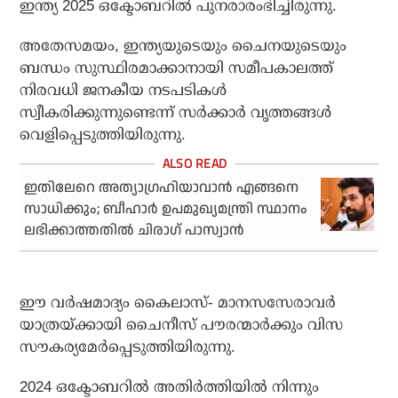
ഇന്ത്യ 2025 ഒക്ടോബറില്‍ പുനരാരംഭിച്ചിരുന്നു.
അതേസമയം, ഇന്ത്യയുടെയും ചൈനയുടെയും
ബന്ധം സുസ്ഥിരമാക്കാനായി സമീപകാലത്ത്
നിരവധി ജനകീയ നടപടികള്‍
സ്വീകരിക്കുന്നുണ്ടെന്ന് സര്‍ക്കാര്‍ വൃത്തങ്ങള്‍
വെളിപ്പെടുത്തിയിരുന്നു.
ഇതിലേറെ അത്യാഗ്രഹിയാവാന്‍ എങ്ങനെ
സാധിക്കും; ബീഹാര്‍ ഉപമുഖ്യമന്ത്രി സ്ഥാനം
ലഭിക്കാത്തതില്‍ ചിരാഗ് പാസ്വാന്‍
ഈ വര്‍ഷമാദ്യം കൈലാസ്- മാനസസേരാവര്‍
യാത്രയ്ക്കായി ചൈനീസ് പൗരന്മാര്‍ക്കും വിസ
സൗകര്യമേര്‍പ്പെടുത്തിയിരുന്നു.
2024 ഒക്ടോബറില്‍ അതിര്‍ത്തിയില്‍ നിന്നും