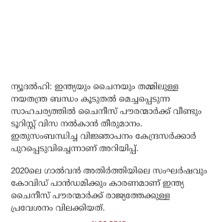
ന്യൂദല്‍ഹി: ഇന്ത്യയും ചൈനയും തമ്മിലുള്ള
നയതന്ത്ര ബന്ധം കൂടുതല്‍ മെച്ചപ്പെടുന്ന
സാഹചര്യത്തില്‍ ചൈനീസ് പൗരന്മാര്‍ക്ക് വീണ്ടും
ടൂറിസ്റ്റ് വിസ നല്‍കാന്‍ തീരുമാനം.
ഇതുസംബന്ധിച്ച വിജ്ഞാപനം കേന്ദ്രസര്‍ക്കാര്‍
പുറപ്പെടുവിച്ചെന്നാണ് അറിയിപ്പ്.
2020ലെ ഗാല്‍വന്‍ അതിര്‍ത്തിയിലെ സംഘര്‍ഷവും
കോവിഡ് പാന്‍ഡമിക്കും കാരണമാണ് ഇന്ത്യ
ചൈനീസ് പൗരന്മാര്‍ക്ക് രാജ്യത്തേക്കുള്ള
പ്രവേശനം വിലക്കിയത്.