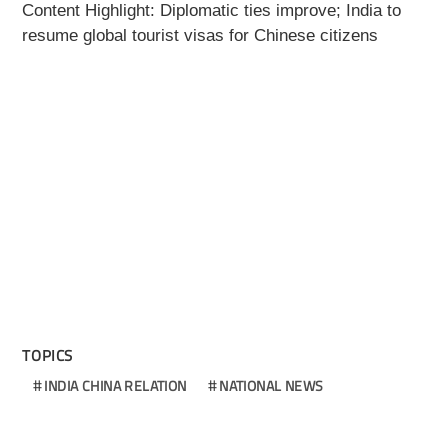
Content Highlight: Diplomatic ties improve; India to
resume global tourist visas for Chinese citizens
TOPICS
INDIA CHINA RELATION
NATIONAL NEWS