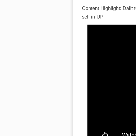
Content Highlight: Dalit t
self in UP