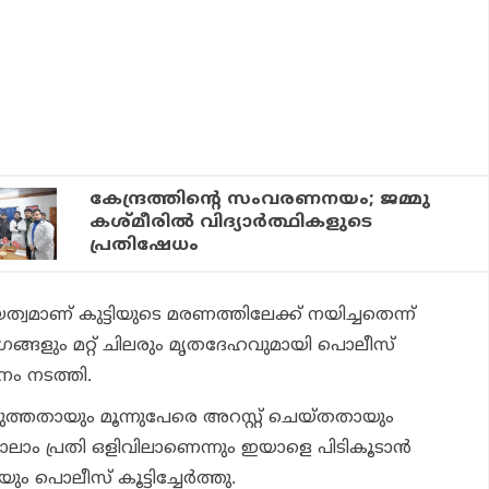
കേന്ദ്രത്തിന്റെ സംവരണനയം; ജമ്മു
കശ്മീരില്‍ വിദ്യാര്‍ത്ഥികളുടെ
പ്രതിഷേധം
ത്വമാണ് കുട്ടിയുടെ മരണത്തിലേക്ക് നയിച്ചതെന്ന്
ങ്ങളും മറ്റ് ചിലരും മൃതദേഹവുമായി പൊലീസ്
ടനം നടത്തി.
തതായും മൂന്നുപേരെ അറസ്റ്റ് ചെയ്തതായും
ാലാം പ്രതി ഒളിവിലാണെന്നും ഇയാളെ പിടികൂടാൻ
ും പൊലീസ് കൂട്ടിച്ചേർത്തു.