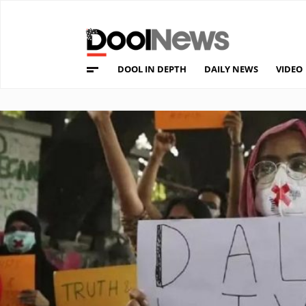
DOOL IN DEPTH
DAILY NEWS
VIDEO