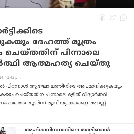
ട്ടിക്കിടെ
കയും ദേഹത്ത് മൂത്രം
ം ചെയ്തതിന് പിന്നാലെ
യാർത്ഥി ആത്മഹത്യ ചെയ്തു
4, 12:42 pm
േശിൽ പിറന്നാൾ ആഘോഷത്തിനിടെ അപമാനിക്കുകയും
കുകയും ചെയ്തതിന് പിന്നാലെ ദളിത് വിദ്യാർത്ഥി
വത്തെ തുടർന്ന് മൂന്ന് യുവാക്കളെ അറസ്റ്റ്
അഫ്ഗാനിസ്ഥാനിലെ താലിബാൻ