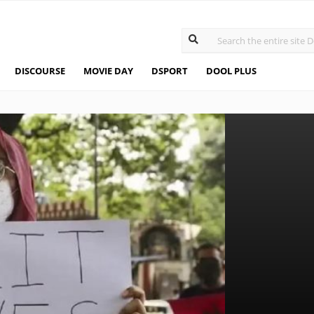
DISCOURSE
MOVIE DAY
DSPORT
DOOL PLUS