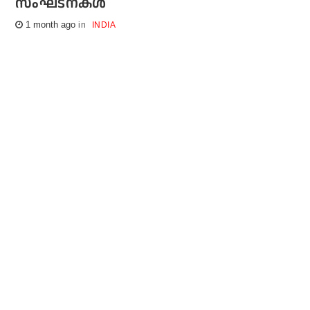
സംഘടനകള്‍
1 month ago
INDIA