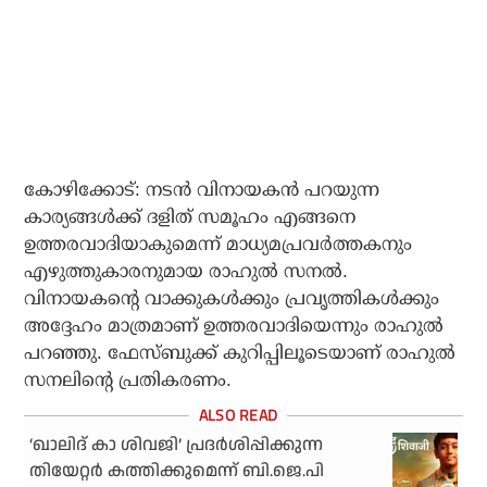
കോഴിക്കോട്: നടന്‍ വിനായകന്‍ പറയുന്ന
കാര്യങ്ങള്‍ക്ക് ദളിത് സമൂഹം എങ്ങനെ
ഉത്തരവാദിയാകുമെന്ന് മാധ്യമപ്രവര്‍ത്തകനും
എഴുത്തുകാരനുമായ രാഹുല്‍ സനല്‍.
വിനായകന്റെ വാക്കുകള്‍ക്കും പ്രവൃത്തികള്‍ക്കും
അദ്ദേഹം മാത്രമാണ് ഉത്തരവാദിയെന്നും രാഹുല്‍
പറഞ്ഞു. ഫേസ്ബുക്ക് കുറിപ്പിലൂടെയാണ് രാഹുല്‍
സനലിന്റെ പ്രതികരണം.
‘ഖാലിദ് കാ ശിവജി’ പ്രദര്‍ശിപ്പിക്കുന്ന
തിയേറ്റര്‍ കത്തിക്കുമെന്ന് ബി.ജെ.പി