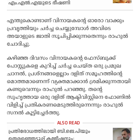
എം.എൽ.എയുടെ ഭീഷണി
എന്തുകൊണ്ടാണ് വിനായകന്റെ ഓരോ വാക്കും
പ്രവൃത്തിയും ചര്‍ച്ച ചെയ്യുമ്പോള്‍ അവിടെ
അയാളുടെ ജാതി സൂചിപ്പിക്കുന്നതെന്നും രാഹുല്‍
ചോദിച്ചു.
കഴിഞ്ഞ ദിവസം വിനായകന്റെ ഫേസ്ബുക്ക്
പോസ്റ്റുകളെ കുറിച്ച് ചര്‍ച്ച ചെയ്ത ഒരു പ്രമുഖ
ചാനല്‍, പ്രശ്‌നങ്ങളെല്ലാം ദളിത് സമൂഹത്തിന്റെ
മൊത്തമാണെന്ന് വ്യക്തമാക്കാന്‍ ശ്രമിക്കുന്നതായി
കണ്ടുവെന്നും രാഹുല്‍ പറഞ്ഞു. തന്റെ
സുഹൃത്തായ ഒരു ദളിത് ആക്ടിവിസ്റ്റിനെ ഫോണില്‍
വിളിച്ച് പ്രതികരണമെടുത്തിരുന്നെന്നും രാഹുല്‍
സനല്‍ കൂട്ടിച്ചേര്‍ത്തു.
പ്രതിരോധത്തിലായി ബി.ജെ.പിയും
തെരഞ്ഞെടുപ്പ് കമ്മീഷനും;