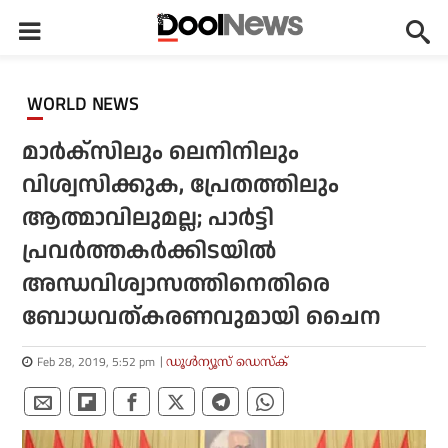
WORLD NEWS
മാര്‍ക്‌സിലും ലെനിനിലും
വിശ്വസിക്കുക, പ്രേതത്തിലും
ആത്മാവിലുമല്ല; പാര്‍ട്ടി
പ്രവര്‍ത്തകര്‍ക്കിടയില്‍
അന്ധവിശ്വാസത്തിനെതിരെ
ബോധവത്കരണവുമായി ചൈന
Feb 28, 2019, 5:52 pm
ഡൂള്‍ന്യൂസ് ഡെസ്‌ക്