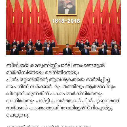
ബീജിങ്ങ്: കമ്മ്യൂണിസ്റ്റ് പാര്‍ട്ടി അംഗങ്ങളോട്
മാര്‍കിസിനേയും ലെനിനിനേയും
പിന്‍പറ്റേണ്ടതിന്റെ ആവശ്യകതയെ ഓര്‍മിപ്പിച്ച്
ചൈനീസ് സര്‍ക്കാര്‍. പ്രേതത്തിലും ആത്മാവിലും
വിശ്വസിക്കുന്നതിന് പകരം മാര്‍ക്‌സിനേയും
ലെനിനേയും പാര്‍ട്ടി പ്രവര്‍ത്തകര്‍ പിന്‍പറ്റണമെന്ന്
സര്‍ക്കാര്‍ പറഞ്ഞതായി റോയിട്ടേഴ്‌സ് റിപ്പോര്‍ട്ടു
ചെയ്യുന്നു.