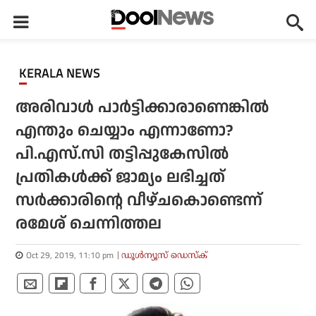
KERALA NEWS
അരിവാള്‍ പാര്‍ട്ടിക്കാരാണെങ്കില്‍
എന്തും ചെയ്യാം എന്നാണോ?
പി.എസ്.സി തട്ടിപ്പുകേസില്‍
പ്രതികള്‍ക്ക് ജാമ്യം ലഭിച്ചത്
സര്‍ക്കാരിന്റെ വീഴ്ചകൊണ്ടെന്ന്
രമേശ് ചെന്നിത്തല
Oct 29, 2019, 11:10 pm
ഡൂള്‍ന്യൂസ് ഡെസ്‌ക്