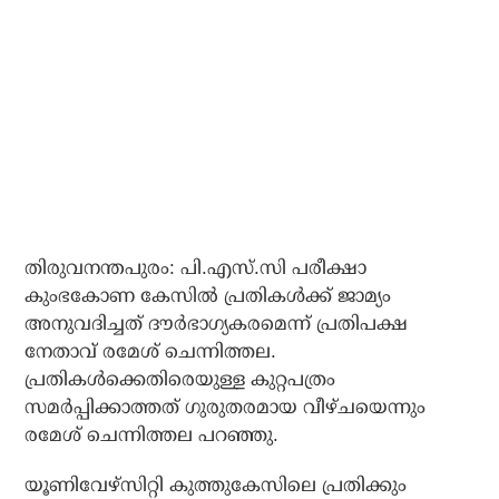
തിരുവനന്തപുരം: പി.എസ്.സി പരീക്ഷാ
കുംഭകോണ കേസില്‍ പ്രതികള്‍ക്ക് ജാമ്യം
അനുവദിച്ചത് ദൗര്‍ഭാഗ്യകരമെന്ന് പ്രതിപക്ഷ
നേതാവ് രമേശ് ചെന്നിത്തല.
പ്രതികള്‍ക്കെതിരെയുള്ള കുറ്റപത്രം
സമര്‍പ്പിക്കാത്തത് ഗുരുതരമായ വീഴ്ചയെന്നും
രമേശ് ചെന്നിത്തല പറഞ്ഞു.
യൂണിവേഴ്‌സിറ്റി കുത്തുകേസിലെ പ്രതിക്കും