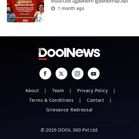
ബം​ഗാൾ എങ്ങനെ ഇങ്ങനെയായി
1 month ago
About
Team
Privacy Policy
Terms & Conditions
Contact
Grievance Redressal
© 2026 DOOL 360 Pvt Ltd.