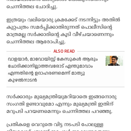
ചെന്നിത്തല ചോദിച്ചു.
ഇത്രയും വലിയൊരു ക്രമക്കേട് നടന്നിട്ടും അതില്‍
കുറ്റപത്രം സമര്‍പ്പിക്കാതിരുന്നത് പൊലീസിന്റെ
മാത്രമല്ല സര്‍ക്കാരിന്റെ കൂടി വീഴ്ചയാണെന്നും
ചെന്നിത്തല ആരോപിച്ചു.
വാളയാര്‍, മാവോയിസ്റ്റ് കേസുകള്‍ ആരും
ചോദിക്കാനില്ലാത്തവരോട് എന്തുമാവാം
എന്നതിന്റെ ഉദാഹരണമെന്ന് മാത്യു
കുഴല്‍നാടന്‍
സര്‍ക്കാരും മുഖ്യമന്ത്രിയുമറിയാതെ ഇങ്ങനൊരു
സംഗതി ഉണ്ടാവുമോ എന്നും മുഖ്യമന്ത്രി ഇതിന്
മറുപടി പറയണമെന്നും ചെന്നിത്തല പറഞ്ഞു.
പ്രതികളെ വെറുതെ വിട്ട നടപടി പോലുള്ള