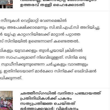
ഉത്തരവ് തള്ളി ഹൈക്കോടതി
ീനുകള്‍ വെട്ടിമാറ്റി വേണമെങ്കില്‍
ീണ്ടും അപേക്ഷിക്കാമെന്നും സി.ബി.എഫ്.സി അറിയിച്ചു.
്‍ യു/എ കാറ്റഗറിയിലേക്ക് മാറ്റാന്‍ പറ്റാത്ത
് സിനിമയില്‍ ഉണ്ടെന്നാണ് കണ്ടെത്തല്‍.
്ഥികളും യുവാക്കളും തുടര്‍ച്ചയായി ക്രിമിനല്‍
ുന്ന സാഹചര്യമാണ് നിലവിലുള്ളത്. സിനിമ ഒരു
്വാധീനിക്കുന്നുണ്ടെന്ന ചര്‍ച്ചകളും വാദങ്ങളും
്നു. ഇതിനിടെയാണ് മാര്‍ക്കോ സിനിമക്ക് ടെലിവിഷന്‍
ിക്കുന്നത്.
ഛത്തീസ്ഗഡിൽ വനിതാ പഞ്ചായത്ത്
പ്രതിനിധികൾക്ക് പകരം
സത്യപ്രതിജ്ഞ ചെയ്തത്
ഭർത്താക്കന്മാർ; വിമർശനം