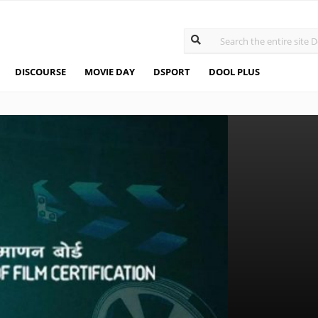
DISCOURSE
MOVIE DAY
DSPORT
DOOL PLUS