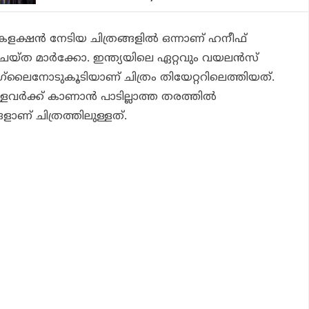
 കളക്ഷന്‍ നേടിയ ചിത്രങ്ങളിൽ ഒന്നാണ് ഹനീഫ്
്ത മാര്‍ക്കോ. ഇന്ത്യയിലെ ഏറ്റവും വയലന്‍സ്
ാഗ്‌ലൈനോടുകൂടിയാണ് ചിത്രം തിയേറ്ററിലെത്തിയത്.
ര്‍ക്ക് കാണാന്‍ പാടില്ലാത്ത തരത്തില്‍
ാണ് ചിത്രത്തിലുള്ളത്.