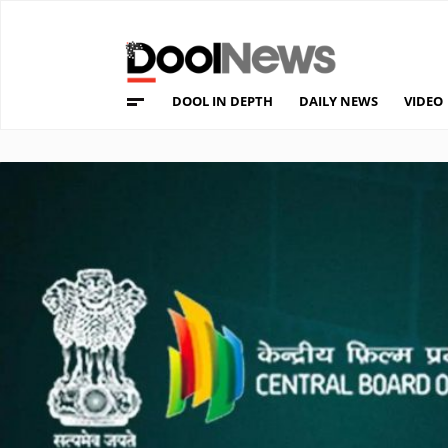
DOOL IN DEPTH
DAILY NEWS
VIDEO