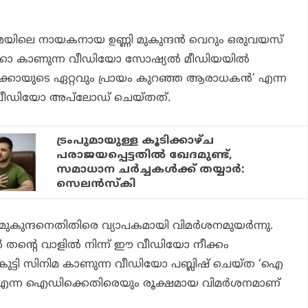
യിലെ നായകനായ ഉണ്ണി മുകുന്ദന്‍ വെറും ഒരുവയസ്
ര്‍ക്കോ കാണുന്ന വീഡിയോ സോഷ്യല്‍ മീഡിയയില്‍
മാര്‍ക്കോയുടെ ഏറ്റവും പ്രായം കുറഞ്ഞ ആരാധകന്‍’ എന്ന
വീഡിയോ അപ്‌ലോഡ് ചെയ്തത്.
ട്രംപുമായുള്ള കൂടിക്കാഴ്ച
പരാജയപ്പെട്ടതില്‍ ഖേദമുണ്ട്,
സമാധാന ചര്‍ച്ചകള്‍ക്ക് തയ്യാര്‍:
സെലന്‍സ്‌കി
ി മുകുന്ദനെതിതിരെ വ്യാപകമായി വിമര്‍ശനമുയര്‍ന്നു.
ന്‍ തന്റെ വാളില്‍ നിന്ന് ഈ വീഡിയോ നീക്കം
കുട്ടി സിനിമ കാണുന്ന വീഡിയോ പബ്ലിഷ് ചെയ്ത ‘ഐ
്’ എന്ന ഐഡിക്കെതിരെയും രൂക്ഷമായ വിമര്‍ശനമാണ്