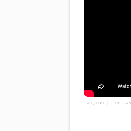
BASIL JOSEPH
ENTERTAI