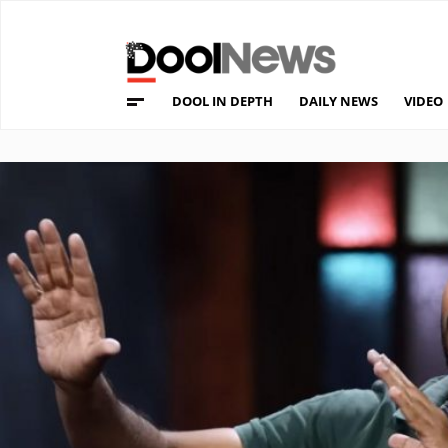
DOOL IN DEPTH
DAILY NEWS
VIDEO