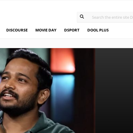
DISCOURSE
MOVIE DAY
DSPORT
DOOL PLUS