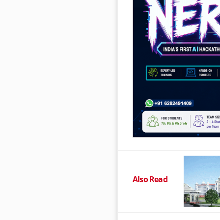
Also Read