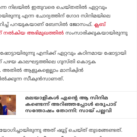
്ന നിലയില്‍ ഇതുവരെ ചെയ്തതില്‍ ഏറ്റവും
യിരുന്നു എന്ന ചോദ്യത്തിന് ഗോദ സിനിമയിലെ
ുറിച്ച് പറയുകയാണ് ബേസില്‍ ജോസഫ്.
ക്ലബ്
 നല്‍കിയ അഭിമുഖത്തില്‍
സംസാരിക്കുകയായിരുന്നു
ോട്ടായിരുന്നു എനിക്ക് ഏറ്റവും കഠിനമായ ഷോട്ടായി
 പഴയ കാലഘട്ടത്തിലെ ഗുസ്തി കൊട്ടക
 അതില്‍ ആളുകളെല്ലാം മാനിക്വിന്‍
ക്കുന്ന സീക്വന്‍സാണത്.
മലയാളികള്‍ എന്റെ ആ സിനിമ
കണ്ടെന്ന് അറിഞ്ഞപ്പോള്‍ ഒരുപാട്
സന്തോഷം തോന്നി: സായ് പല്ലവി
യോഗിച്ചായിരുന്നു അത് ഷൂട്ട് ചെയ്ത് തുടങ്ങേണ്ടത്.