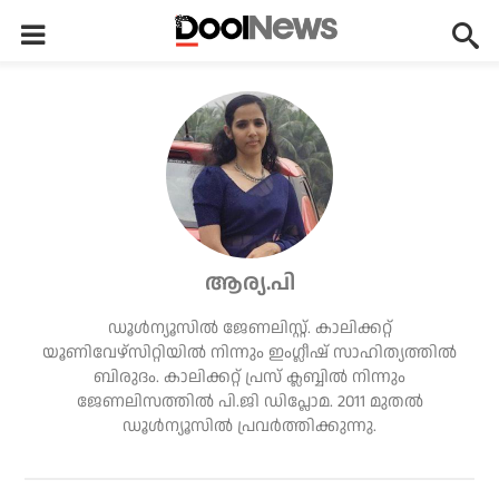
ആര്യ.പി
ഡൂള്‍ന്യൂസില്‍ ജേണലിസ്റ്റ്. കാലിക്കറ്റ്
യൂണിവേഴ്‌സിറ്റിയില്‍ നിന്നും ഇംഗ്ലീഷ് സാഹിത്യത്തില്‍
ബിരുദം. കാലിക്കറ്റ് പ്രസ് ക്ലബ്ബില്‍ നിന്നും
ജേണലിസത്തില്‍ പി.ജി ഡിപ്ലോമ. 2011 മുതല്‍
ഡൂള്‍ന്യൂസില്‍ പ്രവര്‍ത്തിക്കുന്നു.