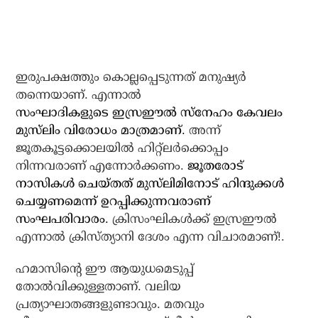
ഇരുപക്ഷത്തും കൊല്ലപ്പെടുന്നത് മനുഷ്യര്‍
തന്നെയാണ്. എന്നാല്‍
സംഘാദികളുടെ ഇസ്രഈല്‍ സ്‌നേഹം കേവലം
മുസ്‌ലിം വിരോധം മാത്രമാണ്.
അന്ന്
ജൂതകൂട്ടക്കൊലയില്‍ ഹിറ്റ്ലര്‍ക്കൊപ്പം
നിന്നവരാണ് എന്നോര്‍ക്കണം.
ജൂതരോട്
നാസികള്‍ ചെയ്തത് മുസ്‌ലിമിനോട് ഹിന്ദുക്കള്‍
ചെയ്യണമെന്ന് ഉറപ്പിക്കുന്നവരാണ്
സംഘപരിവാരം.
ക്രിസംഘികള്‍ക്ക് ഇസ്രഈല്‍
എന്നാല്‍ ക്രിസ്ത്യാനി ദേശം എന്ന വിചാരമാണ്!.
ഹമാസിന്റെ ഈ ആയുധമെടുപ്പ്
തോല്‍വിക്കുള്ളതാണ്. വലിയ
പ്രത്യാഘാതങ്ങളുണ്ടാവും. മതവും