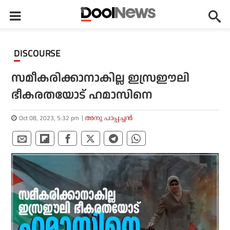
DISCOURSE
സമീകരിക്കാനാകില്ല ഇസ്രഈലി
ഭീകരതയോട് ഹമാസിനെ
Oct 08, 2023, 5:32 pm
അനു പാപ്പച്ചന്‍