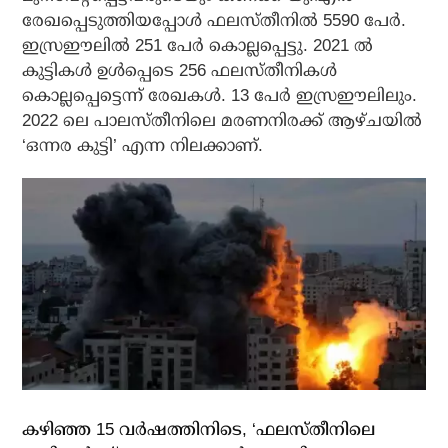
രേഖപ്പെടുത്തിയപ്പോള്‍ ഫലസ്തീനില്‍ 5590 പേര്‍.
ഇസ്രഈലില്‍ 251 പേര്‍ കൊല്ലപ്പെട്ടു. 2021 ല്‍
കുട്ടികള്‍ ഉള്‍പ്പെടെ 256 ഫലസ്തീനികള്‍
കൊല്ലപ്പെട്ടെന്ന് രേഖകള്‍. 13 പേര്‍ ഇസ്രഈലിലും.
2022 ലെ പാലസ്തീനിലെ മരണനിരക്ക് ആഴ്ചയില്‍
‘ഒന്നര കുട്ടി’ എന്ന നിലക്കാണ്.
കഴിഞ്ഞ 15 വര്‍ഷത്തിനിടെ, ‘ഫലസ്തീനിലെ