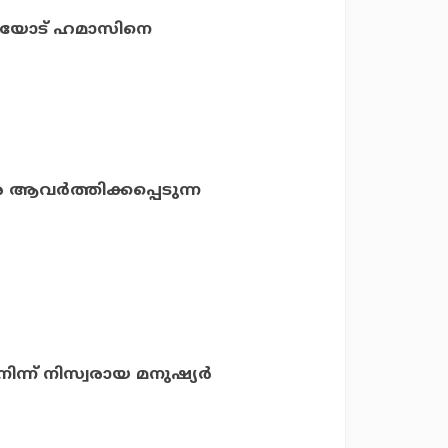
തയോട് ഹമാസിനെ
 ആവര്‍ത്തിക്കപ്പെടുന്ന
ന്ന് നിസ്വരായ മനുഷ്യര്‍