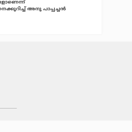
ളാണെന്ന്