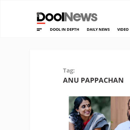
DOOL IN DEPTH
DAILY NEWS
VIDEO
Tag:
ANU PAPPACHAN