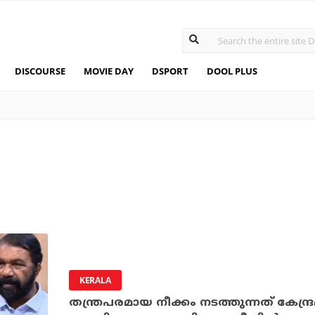
DISCOURSE
MOVIE DAY
DSPORT
DOOL PLUS
KERALA
തന്ത്രപരമായ നീക്കം നടത്തുന്നത് കേന്ദ്