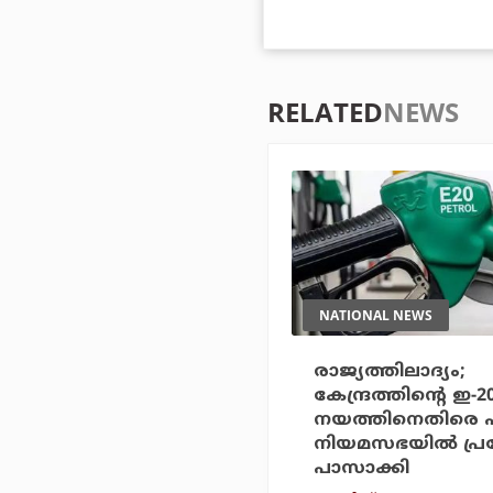
RELATED
NEWS
NATIONAL NEWS
രാജ്യത്തിലാദ്യം;
കേന്ദ്രത്തിന്റെ ഇ-
നയത്തിനെതിരെ 
നിയമസഭയില്‍ പ്
പാസാക്കി