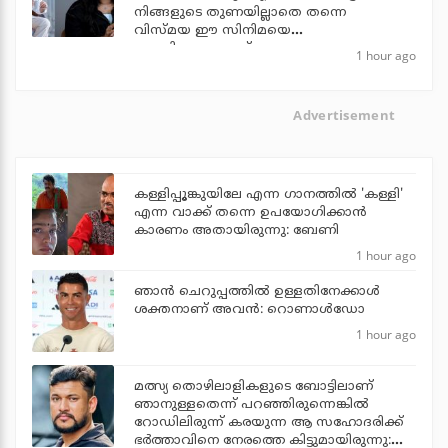
നിങ്ങളുടെ തുണയില്ലാതെ തന്നെ
വിസ്മയ ഈ സിനിമയെ
തോളിലേറ്റുന്നുണ്ട്
1 hour ago
Advertisement
കള്ളിപ്പൂങ്കുയിലേ എന്ന ഗാനത്തിൽ 'കള്ളി'
എന്ന വാക്ക് തന്നെ ഉപയോഗിക്കാൻ
കാരണം അതായിരുന്നു: ബേണി
1 hour ago
ഞാന്‍ ചെറുപ്പത്തില്‍ ഉള്ളതിനേക്കാള്‍
ശക്തനാണ് അവന്‍: റൊണാള്‍ഡോ
1 hour ago
മത്സ്യ തൊഴിലാളികളുടെ ബോട്ടിലാണ്
ഞാനുള്ളതെന്ന് പറഞ്ഞിരുന്നെങ്കില്‍
റോഡിലിരുന്ന് കരയുന്ന ആ സഹോദരിക്ക്
ഭര്‍ത്താവിനെ നേരത്തെ കിട്ടുമായിരുന്നു: