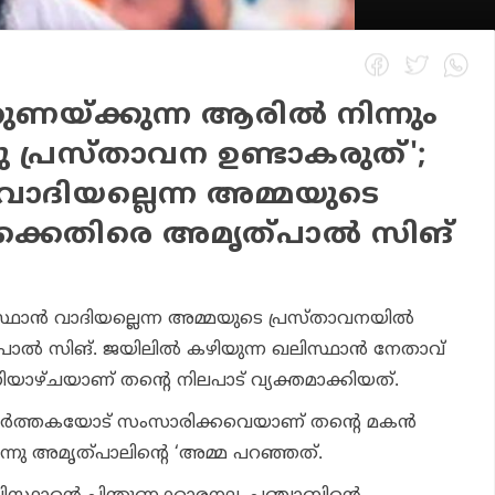
തുണയ്ക്കുന്ന ആരിൽ നിന്നും
പ്രസ്താവന ഉണ്ടാകരുത്';
ാദിയല്ലെന്ന അമ്മയുടെ
ക്കെതിരെ അമൃത്പാൽ സിങ്
്ഥാൻ വാദിയല്ലെന്ന അമ്മയുടെ പ്രസ്താവനയിൽ
പാൽ സിങ്. ജയിലിൽ കഴിയുന്ന ഖലിസ്ഥാൻ നേതാവ്
ാഴ്ചയാണ് തന്റെ നിലപാട് വ്യക്തമാക്കിയത്.
്രവർത്തകയോട് സംസാരിക്കവെയാണ് തന്റെ മകൻ
ന്നു അമൃത്പാലിന്റെ ‘അമ്മ പറഞ്ഞത്.