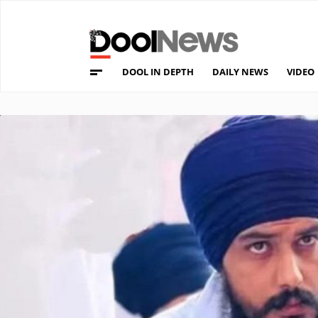
DOOL IN DEPTH
DAILY NEWS
VIDEO