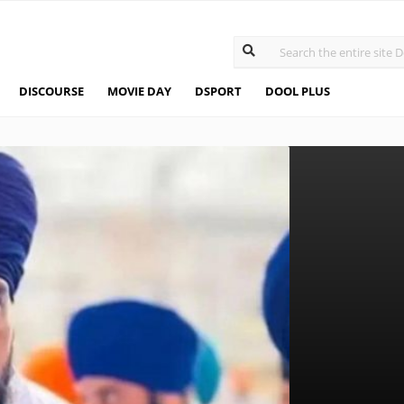
DISCOURSE
MOVIE DAY
DSPORT
DOOL PLUS