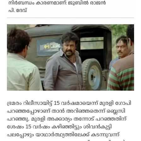
നിര്‍ബന്ധം കാരണമാണ്: ജുബില്‍ രാജന്‍
പി. ദേവ്
ഭ്രമരം റിലീസായിട്ട് 15 വര്‍ഷമായെന്ന് മുരളി ഗോപി
പറഞ്ഞപ്പോഴാണ് താന്‍ അറിഞ്ഞതെന്ന് ബ്ലെസി
പറഞ്ഞു. മുരളി അക്കാര്യം തന്നോട് പറഞ്ഞതിന്
ശേഷം 15 വര്‍ഷം കഴിഞ്ഞിട്ടും ശിവന്‍കുട്ടി
പലപ്പോഴും യാഥാര്‍ത്ഥ്യത്തിലേക്ക് കടന്നുവന്ന്