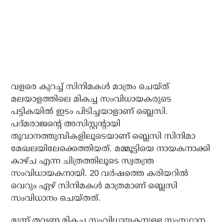
വളരെ കുറച്ച് സിനിമകള്‍ മാത്രം ചെയ്ത്
മലയാളത്തിലെ മികച്ച സംവിധായകരുടെ
പട്ടികയില്‍ ഇടം പിടിച്ചയാളാണ് ബ്ലെസി.
പദ്മരാജന്റെ അസിസ്റ്റന്റായി
തൂവാനത്തുമ്പികളിലൂടെയാണ് ബ്ലെസി സിനിമാ
മേഖലയിലേക്കെത്തിയത്. മമ്മൂട്ടിയെ നായകനാക്കി
കാഴ്ച എന്ന ചിത്രത്തിലൂടെ സ്വതന്ത്ര
സംവിധായകനായി. 20 വര്‍ഷത്തെ കരിയറില്‍
വെറും ഏഴ് സിനിമകള്‍ മാത്രമാണ് ബ്ലെസി
സംവിധാനം ചെയ്തത്.
മൂന്ന് തവണ മികച്ച സംവിധായകനുള്ള സംസ്ഥാന