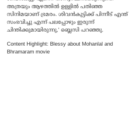
അത്രയും ആഴത്തില്‍ ഉള്ളില്‍ പതിഞ്ഞ
സിനിമയാണ് ഭ്രമരം. ശിവന്‍കുട്ടിക്ക് പിന്നീട് എന്ത്
സംഭവിച്ചു എന്ന് പലപ്പോഴും ഇരുന്ന്
ചിന്തിക്കുമായിരുന്നു,’ ബ്ലെസി പറഞ്ഞു.
Content Highlight: Blessy about Mohanlal and
Bhramaram movie