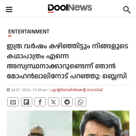
ENTERTAINMENT
ഇത്ര വര്‍ഷം കഴിഞ്ഞിട്ടും നിങ്ങളുടെ
കഥാപാത്രം എന്നെ
അസ്വസ്ഥനാക്കാറുണ്ടെന്ന് ഞാന്‍
മോഹന്‍ലാലിനോട് പറഞ്ഞു: ബ്ലെസി
Jul 07, 2024, 12:36 pm
എന്റര്‍ടെയിന്‍മെന്റ് ഡെസ്‌ക്