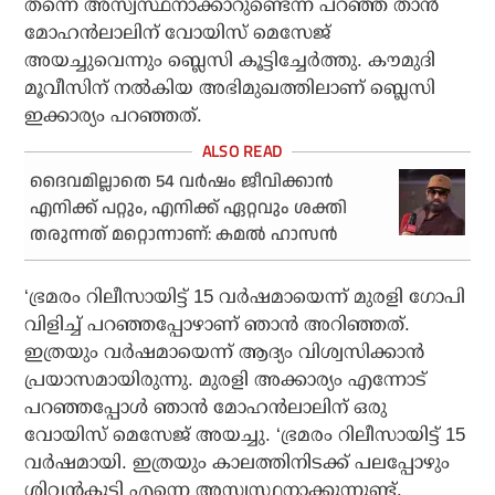
തന്നെ അസ്വസ്ഥനാക്കാറുണ്ടെന്ന് പറഞ്ഞ് താന്‍
മോഹന്‍ലാലിന് വോയിസ് മെസേജ്
അയച്ചുവെന്നും ബ്ലെസി കൂട്ടിച്ചേര്‍ത്തു. കൗമുദി
മൂവീസിന് നല്‍കിയ അഭിമുഖത്തിലാണ് ബ്ലെസി
ഇക്കാര്യം പറഞ്ഞത്.
ദൈവമില്ലാതെ 54 വര്‍ഷം ജീവിക്കാന്‍
എനിക്ക് പറ്റും, എനിക്ക് ഏറ്റവും ശക്തി
തരുന്നത് മറ്റൊന്നാണ്: കമല്‍ ഹാസന്‍
‘ഭ്രമരം റിലീസായിട്ട് 15 വര്‍ഷമായെന്ന് മുരളി ഗോപി
വിളിച്ച് പറഞ്ഞപ്പോഴാണ് ഞാന്‍ അറിഞ്ഞത്.
ഇത്രയും വര്‍ഷമായെന്ന് ആദ്യം വിശ്വസിക്കാന്‍
പ്രയാസമായിരുന്നു. മുരളി അക്കാര്യം എന്നോട്
പറഞ്ഞപ്പോള്‍ ഞാന്‍ മോഹന്‍ലാലിന് ഒരു
വോയിസ് മെസേജ് അയച്ചു. ‘ഭ്രമരം റിലീസായിട്ട് 15
വര്‍ഷമായി. ഇത്രയും കാലത്തിനിടക്ക് പലപ്പോഴും
ശിവന്‍കുട്ടി എന്നെ അസ്വസ്ഥനാക്കുന്നുണ്ട്.