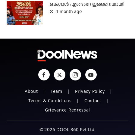
ബം​ഗാൾ എങ്ങനെ ഇങ്ങനെയായി
1 month ago
About
Team
Privacy Policy
Terms & Conditions
Contact
Grievance Redressal
© 2026 DOOL 360 Pvt Ltd.