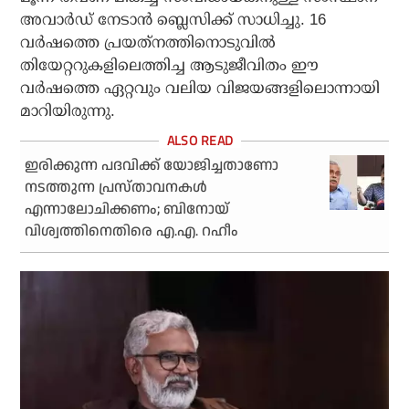
അവാര്‍ഡ് നേടാന്‍ ബ്ലെസിക്ക് സാധിച്ചു. 16
വര്‍ഷത്തെ പ്രയത്‌നത്തിനൊടുവില്‍
തിയേറ്ററുകളിലെത്തിച്ച ആടുജീവിതം ഈ
വര്‍ഷത്തെ ഏറ്റവും വലിയ വിജയങ്ങളിലൊന്നായി
മാറിയിരുന്നു.
ഇരിക്കുന്ന പദവിക്ക് യോജിച്ചതാണോ
നടത്തുന്ന പ്രസ്താവനകൾ
എന്നാലോചിക്കണം; ബിനോയ്
വിശ്വത്തിനെതിരെ എ.എ. റഹീം