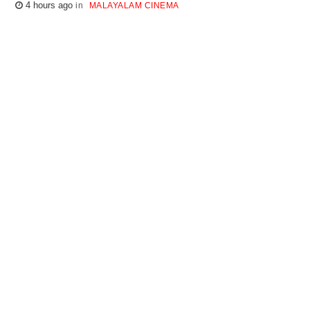
4 hours ago
MALAYALAM CINEMA