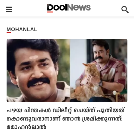
MOHANLAL
പഴയ ചിന്തകള്‍ ഡിലീറ്റ് ചെയ്ത് പുതിയത്
കൊണ്ടുവരാനാണ് ഞാന്‍ ശ്രമിക്കുന്നത്:
മോഹന്‍ലാല്‍