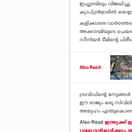
ഇംഗ്ലണ്ടിലും വിജയിച്ചു. 
ക്യാപ്റ്റന്‍മാരില്‍ ഒര
കളിക്കാരെ വാര്‍ത്തെടുക്
അക്കാദമിയുടെ ചെയര്‍
സീനിയര്‍ ടീമിന്റെ പി
Also Read
ദ്രാവിഡിന്റെ നേട്ടങ്ങ
ഈ രാജ്യം ഒരു സിവിലി
അദ്ദേഹം എന്തുകൊണ്ടും 
Also Read
ഇന്ത്യക്ക്
വല്ല്യേട്ടന്‍മാര്‍ക്കും