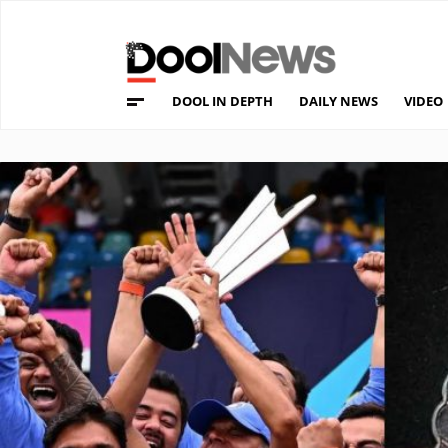
DOOL IN DEPTH
DAILY NEWS
VIDEO