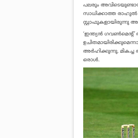
പലരും അവിടെയുണ്ടായി
സാധിക്കാത്ത രാഹുല്‍ ദ്
സ്റ്റാഫുകളായിരുന്നു അ
‘ഇന്ത്യന്‍ ഗവണ്‍മെന്റ
ഉചിതമായിരിക്കുമെന്ന
അര്‍ഹിക്കുന്നു. മികച്ച 
ഒരാള്‍.