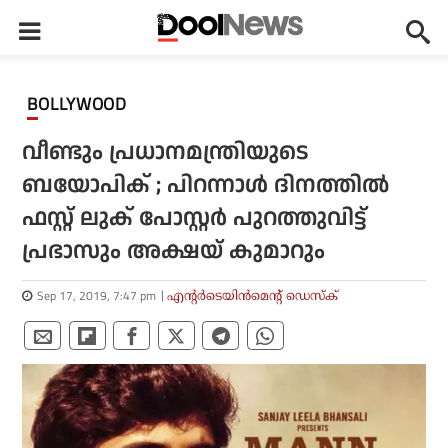
BOLLYWOOD
വീണ്ടും പ്രധാനമന്ത്രിയുടെ
ബയോപിക് ; പിറന്നാള്‍ ദിനത്തില്‍
ഫസ്റ്റ് ലുക് പോസ്റ്റര്‍ പുറത്തുവിട്ട്
പ്രഭാസും അക്ഷയ് കുമാറും
Sep 17, 2019, 7:47 pm
എന്റര്‍ടെയിന്‍മെന്റ് ഡെസ്‌ക്