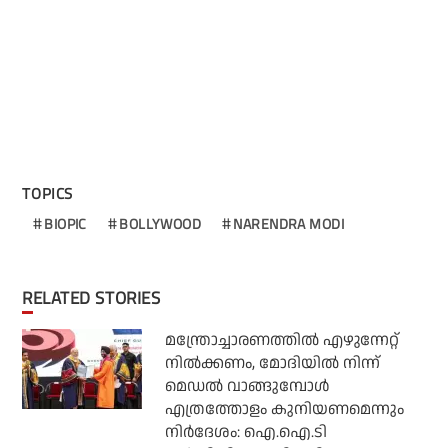
TOPICS
BIOPIC
BOLLYWOOD
NARENDRA MODI
RELATED STORIES
മന്ത്രോച്ചാരണത്തില്‍ എഴുന്നേറ്റ്
നില്‍ക്കണം, മോദിയില്‍ നിന്ന്
മെഡല്‍ വാങ്ങുമ്പോള്‍
എത്രത്തോളം കുനിയണമെന്നും
നിര്‍ദേശം: ഐ.ഐ.ടി