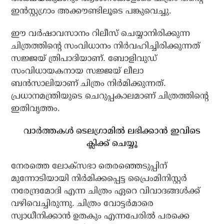
ഇന്‍സ്റ്റഗ്രാം അക്കൗണ്ടിലൂടെ പങ്കുവെച്ചു.
ഈ വര്‍ഷാവസാനം റിലീസ് ചെയ്യാനിരിക്കുന്ന
ചിത്രത്തിന്റെ സംവിധാനം നിര്‍വഹിച്ചിരിക്കുന്നത്
സജ്ജയ് ത്രിപാദിയാണ്. ബോളിവുഡ്
സംവിധായകനായ സജ്ജയ് ലീലാ
ബന്‍സാലിയാണ് ചിത്രം നിര്‍മിക്കുന്നത്.
പ്രധാനമന്ത്രിയുടെ ചെറുപ്പകാലമാണ് ചിത്രത്തിന്റെ
ഇതിവൃത്തം.
വാര്‍ത്തകള്‍ ടെലഗ്രാമില്‍ ലഭിക്കാന്‍ ഇവിടെ
ക്ലിക്ക് ചെയ്യൂ
നേരത്തെ ലോക്‌സഭാ തെരഞ്ഞെടുപ്പിന്
മുന്നോടിയായി നിര്‍മിക്കപ്പെട്ട പ്രൈംമിനിസ്റ്റര്‍
നരേന്ദ്രമോദി എന്ന ചിത്രം ഏറെ വിവാദങ്ങള്‍ക്ക്
വഴിവെച്ചിരുന്നു. ചിത്രം വോട്ടര്‍മാരെ
സ്വാധീനിക്കാന്‍ ഉതകും എന്നപേരില്‍ പരക്കെ