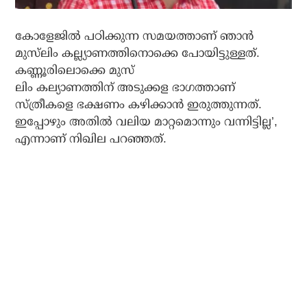
കോളേജില്‍ പഠിക്കുന്ന സമയത്താണ് ഞാന്‍
മുസ്‌ലിം കല്ല്യാണത്തിനൊക്കെ പോയിട്ടുള്ളത്.
കണ്ണൂരിലൊക്കെ മുസ്
ലിം കല്യാണത്തിന് അടുക്കള ഭാഗത്താണ്
സ്ത്രീകളെ ഭക്ഷണം കഴിക്കാന്‍ ഇരുത്തുന്നത്.
ഇപ്പോഴും അതില്‍ വലിയ മാറ്റമൊന്നും വന്നിട്ടില്ല’,
എന്നാണ് നിഖില പറഞ്ഞത്.