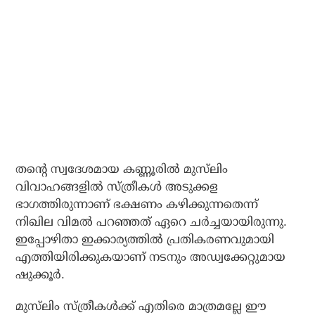
തന്റെ സ്വദേശമായ കണ്ണൂരില്‍ മുസ്‌ലിം
വിവാഹങ്ങളില്‍ സ്ത്രീകള്‍ അടുക്കള
ഭാഗത്തിരുന്നാണ് ഭക്ഷണം കഴിക്കുന്നതെന്ന്
നിഖില വിമല്‍ പറഞ്ഞത് ഏറെ ചര്‍ച്ചയായിരുന്നു.
ഇപ്പോഴിതാ ഇക്കാര്യത്തില്‍ പ്രതികരണവുമായി
എത്തിയിരിക്കുകയാണ് നടനും അഡ്വക്കേറ്റുമായ
ഷുക്കൂര്‍.
മുസ്‌ലിം സ്ത്രീകള്‍ക്ക് എതിരെ മാത്രമല്ലേ ഈ