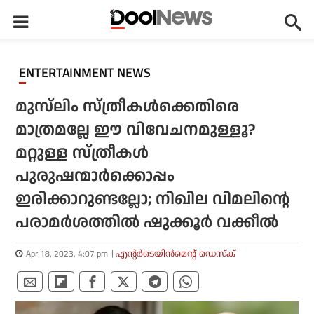
ENTERTAINMENT NEWS
മുസ്‌ലിം സ്ത്രീകള്‍ക്കെതിരെ
മാത്രമല്ലേ ഈ വിവേചനമുള്ളൂ?
മറ്റുള്ള സ്ത്രീകള്‍
പുരുഷന്മാര്‍ക്കൊപ്പം
ഇരിക്കാറുണ്ടല്ലോ; നിഖില വിമലിന്റെ
പരാമര്‍ശത്തില്‍ ഷുക്കൂര്‍ വക്കീല്‍
Apr 18, 2023, 4:07 pm
എന്റര്‍ടെയിന്‍മെന്റ് ഡെസ്‌ക്