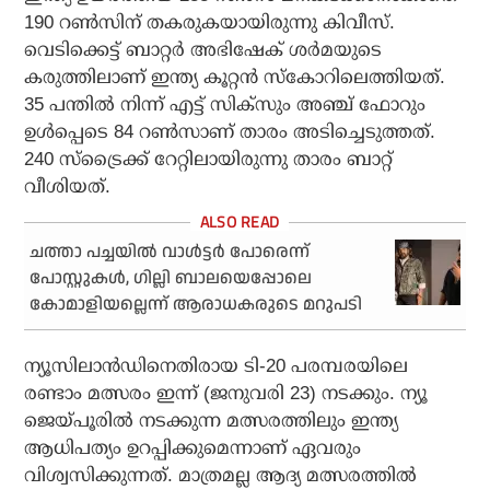
190 റണ്‍സിന് തകരുകയായിരുന്നു കിവീസ്.
വെടിക്കെട്ട് ബാറ്റര്‍ അഭിഷേക് ശര്‍മയുടെ
കരുത്തിലാണ് ഇന്ത്യ കൂറ്റന്‍ സ്‌കോറിലെത്തിയത്.
35 പന്തില്‍ നിന്ന് എട്ട് സിക്‌സും അഞ്ച് ഫോറും
ഉള്‍പ്പെടെ 84 റണ്‍സാണ് താരം അടിച്ചെടുത്തത്.
240 സ്ട്രൈക്ക് റേറ്റിലായിരുന്നു താരം ബാറ്റ്
വീശിയത്.
ചത്താ പച്ചയില്‍ വാള്‍ട്ടര്‍ പോരെന്ന്
പോസ്റ്റുകള്‍, ഗില്ലി ബാലയെപ്പോലെ
കോമാളിയല്ലെന്ന് ആരാധകരുടെ മറുപടി
ന്യൂസിലാന്‍ഡിനെതിരായ ടി-20 പരമ്പരയിലെ
രണ്ടാം മത്സരം ഇന്ന് (ജനുവരി 23) നടക്കും. ന്യൂ
ജെയ്പൂരില്‍ നടക്കുന്ന മത്സരത്തിലും ഇന്ത്യ
ആധിപത്യം ഉറപ്പിക്കുമെന്നാണ് ഏവരും
വിശ്വസിക്കുന്നത്. മാത്രമല്ല ആദ്യ മത്സരത്തില്‍