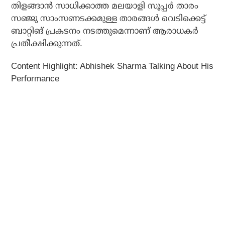
തിളങ്ങാന്‍ സാധിക്കാത്ത മലയാളി സൂപ്പര്‍ താരം
സഞ്ജു സാംസണടക്കമുള്ള താരങ്ങള്‍ വെടിക്കെട്ട്
ബാറ്റിങ് പ്രകടനം നടത്തുമെന്നാണ് ആരാധകര്‍
പ്രതീക്ഷിക്കുന്നത്.
Content Highlight: Abhishek Sharma Talking About His
Performance