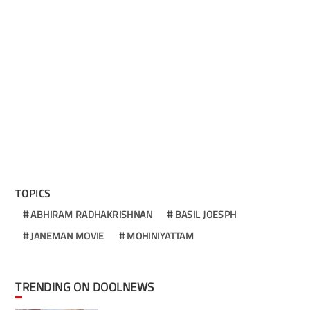
TOPICS
ABHIRAM RADHAKRISHNAN
BASIL JOESPH
JANEMAN MOVIE
MOHINIYATTAM
TRENDING ON DOOLNEWS