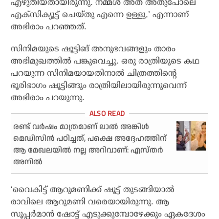
എഴുതിയതായിരുന്നു. നമ്മൾ അത് അതുപോലെ
എക്സിക്യൂട്ട് ചെയ്തു എന്നെ ഉള്ളു,’ എന്നാണ്
അഭിരാം പറഞ്ഞത്.
സിനിമയുടെ ഷൂട്ടിങ് അനുഭവങ്ങളും താരം
അഭിമുഖത്തിൽ പങ്കുവെച്ചു. ഒരു രാത്രിയുടെ കഥ
പറയുന്ന സിനിമയായതിനാൽ ചിത്രത്തിന്റെ
ഭൂരിഭാഗം ഷൂട്ടിങ്ങും രാത്രിയിലായിരുന്നുവെന്ന്
അഭിരാം പറയുന്നു.
രണ്ട് വർഷം മാത്രമാണ് ലാൽ അങ്കിൾ
മെഡിസിൻ പഠിച്ചത്, പക്ഷെ അദ്ദേഹത്തിന്
ആ മേഖലയിൽ നല്ല അറിവാണ്: എസ്തർ
അനിൽ
‘വൈകിട്ട് ആറുമണിക്ക് ഷൂട്ട് തുടങ്ങിയാൽ
രാവിലെ ആറുമണി വരെയായിരുന്നു. ആ
സൂപ്പർമാൻ ഷോട്ട് എടുക്കുമ്പോഴേക്കും ഏകദേശം