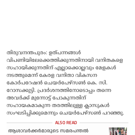
തിരുവനന്തപുരം: ഉത്പന്നങ്ങള്‍
വിപണിയിലേക്കെത്തിക്കുന്നതിനായി വനിതകളെ
സഹായിക്കുന്നതിന് എല്ലാക്കൊല്ലവും മേളകള്‍
നടത്തുമെന്ന് കേരള വനിതാ വികസന
കോര്‍പറേഷന്‍ ചെയര്‍പേഴ്‌സണ്‍ കെ. സി.
റോസക്കുട്ടി. പ്രദര്‍ശനത്തിനോടൊപ്പം തന്നെ
അവര്‍ക്ക് മുന്നോട്ട് പോകുന്നതിന്
സഹായകമാകുന്ന തരത്തിലുള്ള ക്ലാസുകള്‍
സംഘടിപ്പിക്കുമെന്നും ചെയര്‍പേഴ്‌സണ്‍ പറഞ്ഞു.
ആശാവര്‍ക്കര്‍മാരുടെ സമരപന്തല്‍