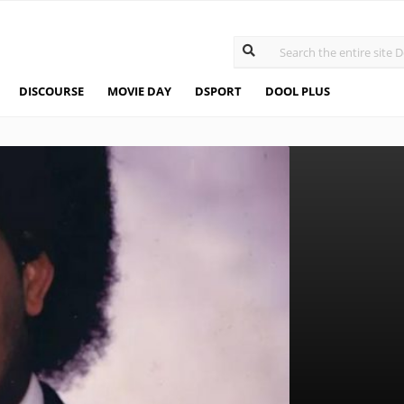
DISCOURSE
MOVIE DAY
DSPORT
DOOL PLUS