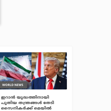
WORLD NEWS
ഇറാന്‍ യുദ്ധത്തിനായി
പുതിയ തന്ത്രങ്ങള്‍ തേടി
സൈനികര്‍ക്ക് മെയില്‍