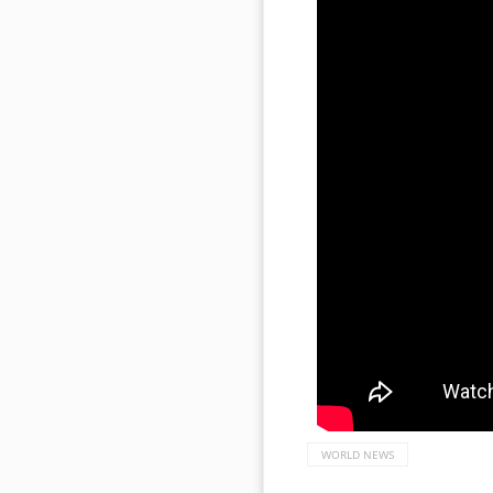
WORLD NEWS