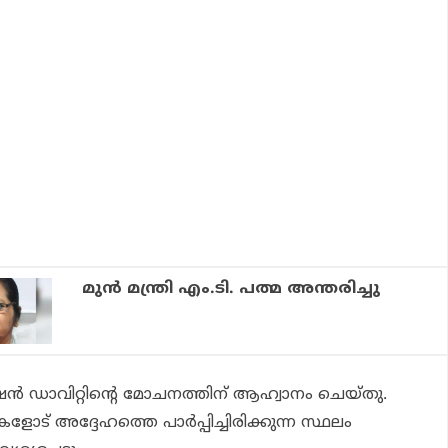
മുന്‍ മന്ത്രി എം.ടി. പത്മ അന്തരിച്ചു
ൻ ഡാവിറ്റിൻ്റെ മോചനത്തിന് ആഹ്വാനം ചെയ്തു.
ട് അദ്ദേഹത്തെ പാർപ്പിച്ചിരിക്കുന്ന സ്ഥലം