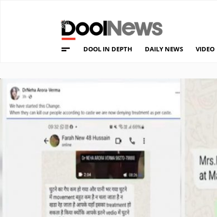
DOOL IN DEPTH
DAILY NEWS
VIDEO