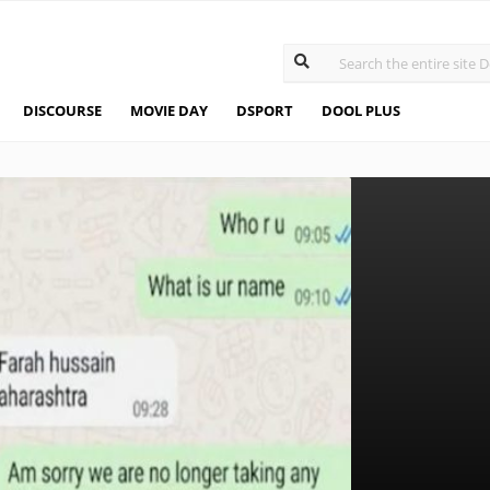
DISCOURSE
MOVIE DAY
DSPORT
DOOL PLUS