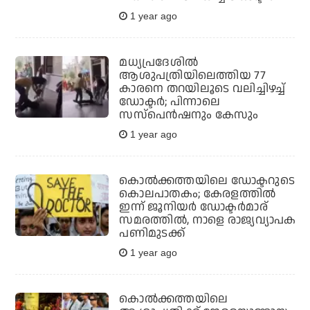
1 year ago
മധ്യപ്രദേശില്‍
ആശുപത്രിയിലെത്തിയ 77
കാരനെ തറയിലൂടെ വലിച്ചിഴച്ച്
ഡോക്ടര്‍; പിന്നാലെ
സസ്പെന്‍ഷനും കേസും
1 year ago
കൊല്‍ക്കത്തയിലെ ഡോക്ടറുടെ
കൊലപാതകം; കേരളത്തില്‍
ഇന്ന് ജൂനിയര്‍ ഡോക്ടര്‍മാര്
സമരത്തില്‍, നാളെ രാജ്യവ്യാപക
പണിമുടക്ക്
1 year ago
കൊല്‍ക്കത്തയിലെ