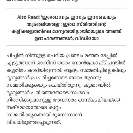
Also Read:
‘ഇതൊന്നും ഇന്നും ഇന്നലെയും
തുടങ്ങിയതല്ല’; ഇതാ സ്മിത്തിന്റെ
കളിക്കളത്തിലെ മാന്യതയില്ലായ്മയുടെ അഞ്ച്
ഉദാഹരണങ്ങള്‍; വീഡിയോ
പിച്ചില്‍ നിന്നുള്ള ചെറിയ പ്രതലം മഞ്ഞ ടേപ്പില്‍
എടുത്താണ് ഓസീസ് താരം ബാന്‍ക്രോഫ്ട് പന്തില്‍
കൃത്രിമം കാട്ടിയിരുന്നത്. ആദ്യം സമ്മതിച്ചില്ലെങ്കിലും
ദൃശ്യങ്ങള്‍ പ്രചരിച്ചതോടെ താരം തുറന്നു
സമ്മതിക്കുകയും ചെയ്തിരുന്നു. ക്യാമറയില്‍
ദൃശ്യങ്ങള്‍ പതിഞ്ഞതോടെ സംഭവം
നിരസിക്കുവാനുള്ള അവസരം ഓസ്‌ട്രേലിയയ്ക്ക്
നഷ്ടമായതോടെ കുറ്റം
സമ്മതിക്കുകയായിരുന്നെന്നാണ്
വിലയിരുത്തപ്പെടുന്നത്.