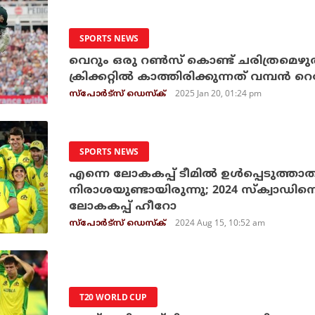
SPORTS NEWS
വെറും ഒരു റണ്‍സ് കൊണ്ട് ചരിത്രമെഴുതാന്
ക്രിക്കറ്റില്‍ കാത്തിരിക്കുന്നത് വമ്പന്‍ 
2025 Jan 20, 01:24 pm
സ്പോര്‍ട്സ് ഡെസ്‌ക്
SPORTS NEWS
എന്നെ ലോകകപ്പ് ടീമില്‍ ഉള്‍പ്പെടുത്താ
നിരാശയുണ്ടായിരുന്നു; 2024 സ്‌ക്വാഡിനെ 
ലോകകപ്പ് ഹീറോ
2024 Aug 15, 10:52 am
സ്പോര്‍ട്സ് ഡെസ്‌ക്
T20 WORLD CUP