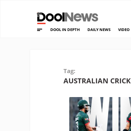
DOOL IN DEPTH
DAILY NEWS
VIDEO
Tag:
AUSTRALIAN CRICK