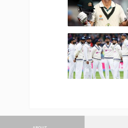
ABOUT