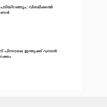
ടിയിറങ്ങും; വിരമിക്കല്‍
‍ണര്‍
 പിന്നാലെ ഇന്ത്യക്ക് വമ്പന്‍
ിറക്കം