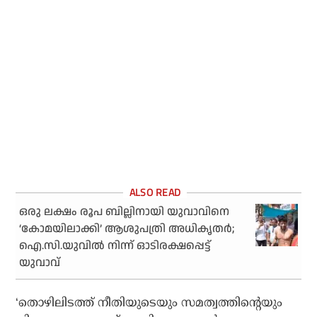
ഒരു ലക്ഷം രൂപ ബില്ലിനായി യുവാവിനെ
‘കോമയിലാക്കി’ ആശുപത്രി അധികൃതര്‍;
ഐ.സി.യുവില്‍ നിന്ന് ഓടിരക്ഷപ്പെട്ട്
യുവാവ്
‘തൊഴിലിടത്ത് നീതിയുടെയും സമത്വത്തിന്റെയും