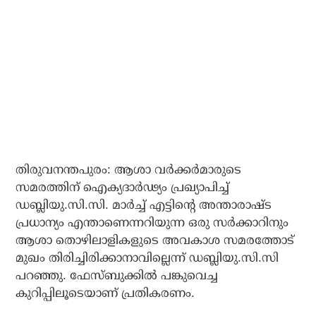
തിരുവനന്തപുരം: ആശാ വര്‍ക്കര്‍മാരുടെ
സമരത്തിന് ഐക്യദാര്‍ഢ്യം പ്രഖ്യാപിച്ച്
ഡബ്ലിയു.സി.സി. മാര്‍ച്ച് എട്ടിന്റെ അന്താരാഷ്ട
പ്രധാന്യം എന്താണെന്നറിയുന്ന ഒരു സര്‍ക്കാറിനും
ആശാ തൊഴിലാളികളുടെ അവകാശ സമരത്തോട്
മുഖം തിരിച്ചിരിക്കാനാവില്ലെന്ന് ഡബ്ലിയു.സി.സി
പറഞ്ഞു. ഫേസ്ബുക്കില്‍ പങ്കുവെച്ച
കുറിപ്പിലൂടെയാണ് പ്രതികരണം.