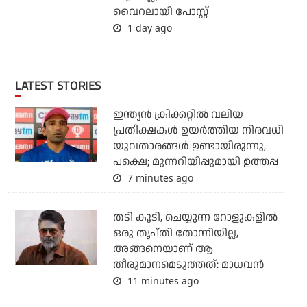
വൈറലായി പോസ്റ്റ്
1 day ago
LATEST STORIES
ഇന്ത്യന്‍ ക്രിക്കറ്റില്‍ വലിയ
പ്രതീക്ഷകള്‍ ഉയര്‍ത്തിയ നിരവധി
യുവതാരങ്ങള്‍ ഉണ്ടായിരുന്നു,
പക്ഷെ; മുന്നറിയിപ്പുമായി ഉത്തപ്പ
7 minutes ago
തടി കൂടി, ചെയ്യുന്ന റോളുകളില്‍
ഒരു തൃപ്തി തോന്നിയില്ല,
അങ്ങനെയാണ് ആ
തീരുമാനമെടുത്തത്: മാധവന്‍
11 minutes ago