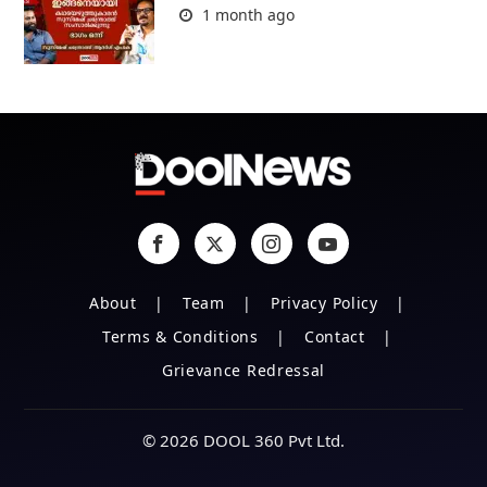
1 month ago
About
Team
Privacy Policy
Terms & Conditions
Contact
Grievance Redressal
© 2026 DOOL 360 Pvt Ltd.