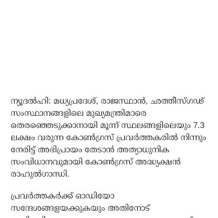
ന്യൂദല്‍ഹി: മധ്യപ്രദേശ്, രാജസ്ഥാന്‍, ഛത്തീസ്ഗഢ്
സംസ്ഥാനങ്ങളിലെ മുഖ്യമന്ത്രിമാരെ
തെരഞ്ഞെടുക്കാനായി മൂന്ന് സ്ഥലങ്ങളിലെയും 7.3
ലക്ഷം വരുന്ന കോണ്‍ഗ്രസ് പ്രവര്‍ത്തകരില്‍ നിന്നും
നേരിട്ട് അഭിപ്രായം തേടാന്‍ അത്യാധുനിക
സംവിധാനവുമായി കോണ്‍ഗ്രസ് അദ്ധ്യക്ഷന്‍
രാഹുല്‍ഗാന്ധി.
പ്രവര്‍ത്തകര്‍ക്ക് ഓഡിയോ
സന്ദേശങ്ങളയക്കുകയും അതിനോട്