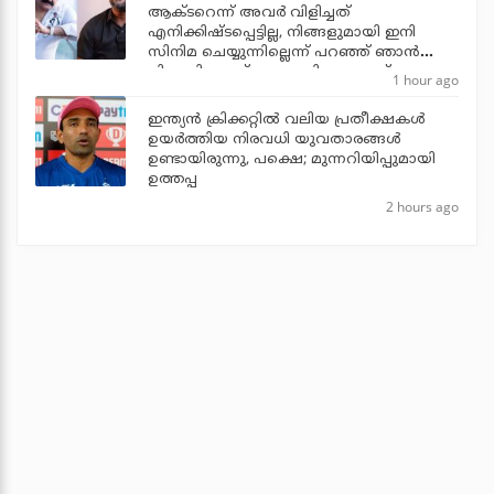
ആക്ടറെന്ന് അവര്‍ വിളിച്ചത്
എനിക്കിഷ്ടപ്പെട്ടില്ല, നിങ്ങളുമായി ഇനി
സിനിമ ചെയ്യുന്നില്ലെന്ന് പറഞ്ഞ് ഞാന്‍
പിന്മാറി: ജൂഡ് ആന്തണി ജോസഫ്
1 hour ago
ഇന്ത്യന്‍ ക്രിക്കറ്റില്‍ വലിയ പ്രതീക്ഷകള്‍
ഉയര്‍ത്തിയ നിരവധി യുവതാരങ്ങള്‍
ഉണ്ടായിരുന്നു, പക്ഷെ; മുന്നറിയിപ്പുമായി
ഉത്തപ്പ
2 hours ago