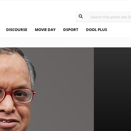
DISCOURSE
MOVIE DAY
DSPORT
DOOL PLUS