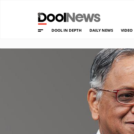
DOOL IN DEPTH
DAILY NEWS
VIDEO