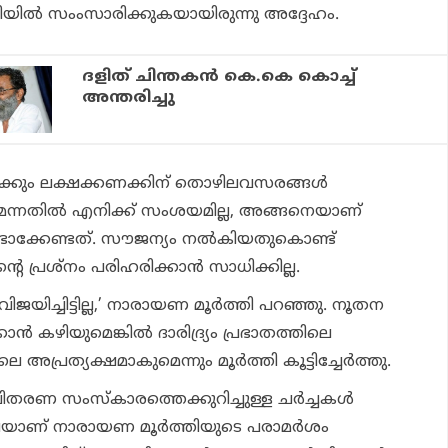
യില്‍ സംംസാരിക്കുകയായിരുന്നു അദ്ദേഹം.
ദളിത് ചിന്തകൻ കെ.കെ കൊച്ച്
അന്തരിച്ചു
്‍ക്കും ലക്ഷക്കണക്കിന് തൊഴിലവസരങ്ങള്‍
മെന്നതില്‍ എനിക്ക് സംശയമില്ല, അങ്ങനെയാണ്
ലാണ്ടാക്കേണ്ടത്. സൗജന്യം നല്‍കിയതുകൊണ്ട്
തിന്റെ പ്രശ്‌നം പരിഹരിക്കാന്‍ സാധിക്കില്ല.
ിജയിച്ചിട്ടില്ല,’ നാരായണ മൂര്‍ത്തി പറഞ്ഞു. നൂതന
ന്‍ കഴിയുമെങ്കില്‍ ദാരിദ്ര്യം പ്രഭാതത്തിലെ
്രത്യക്ഷമാകുമെന്നും മൂര്‍ത്തി കൂട്ടിച്ചേര്‍ത്തു.
തരണ സംസ്‌കാരത്തെക്കുറിച്ചുള്ള ചര്‍ച്ചകള്‍
െയാണ് നാരായണ മൂര്‍ത്തിയുടെ പരാമര്‍ശം