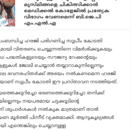
മുസ്‌ലിങ്ങളെ ചികിത്സിക്കാന്‍
മെഡിക്കല്‍ കോളേജിൽ പ്രത്യേക
വിഭാഗം വേണമെന്ന് ബി.ജെ.പി
എം.എല്‍.എ
ംബന്ധിച്ച ഹരജി പരിഗണിച്ച സുപ്രീം കോടതി
മായി വിതരണം ചെയ്യുന്നതിനെ വിമര്‍ശിക്കുകയും
വിധ പദ്ധതികളുടെയും സൗജന്യ റേഷന്റെയും
്‍ ജോലി ചെയ്യാന്‍ തയ്യാറാകുന്നില്ലെന്നും
‍ഹിയിലെ ഭവനരഹിതര്‍ക്ക് അഭയം നല്‍കണമെന്ന ഹരജി
െയാണ് സുപ്രീം കോടതി ഈ പ്രസ്താവന നടത്തിയത്.
്തെക്കുറിച്ചോ ഭരണത്തെക്കുറിച്ചോ തനിക്ക്
ല്ലെന്നും നയപരമായ ചട്ടക്കൂടിന്റെ
് ശുപാര്‍ശകള്‍ നല്‍കുക മാത്രമാണ് താന്‍
മൂര്‍ത്തി പിന്നീട് വ്യക്തമാക്കി. ആനുകൂല്യങ്ങള്‍
ി എന്തെങ്കിലും ചെയ്യാനുള്ള