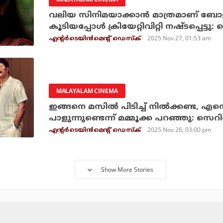
വലിയ സിനിമയാക്കാന്‍ മാത്രമാണ് ബോളിവു
കൂടിയപ്പോള്‍ ക്രിയേറ്റിവിറ്റി നഷ്ടപ്പെട്ട
2025 Nov 27, 01:53 am
എന്റര്‍ടെയിന്‍മെന്റ് ഡെസ്‌ക്
MALAYALAM CINEMA
ഇങ്ങനെ മസില്‍ പിടിച്ച് നില്‍ക്കണ്ട, എ
പാളുന്നുണ്ടെന്ന് മമ്മൂക്ക പറഞ്ഞു: സെറ
2025 Nov 26, 03:00 pm
എന്റര്‍ടെയിന്‍മെന്റ് ഡെസ്‌ക്
Show More Stories