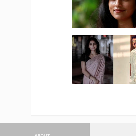
ABOUT