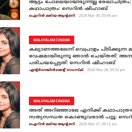
ആട്ടം പോലെയായിരുന്നില്ല രേഖാചിത്രം;
കഥാപാത്രം: സെറിന്‍ ഷിഹാബ്
2026 Mar 30, 03:44 am
ഐറിന്‍ മരിയ ആന്റണി
MALAYALAM CINEMA
കല്യാണത്തലേന്ന് വെപ്രാളം പിടിക്കുന്ന 
വേഷമായിരുന്നു ഞാന്‍ ചെയ്തത്; അന
പരിചയപ്പെട്ടത്: സെറിന്‍ ഷിഹാബ്
2026 Mar 28, 05:32 pm
എന്റര്‍ടെയിന്‍മെന്റ് ഡെസ്‌ക്
MALAYALAM CINEMA
അത് അറിഞ്ഞാലേ എനിക്ക് കഥാപാത്രത്തി
സത്യസന്ധത കൊണ്ടുവരാന്‍ പറ്റൂ: സെറ
2026 Mar 21, 09:12 am
ഐറിന്‍ മരിയ ആന്റണി