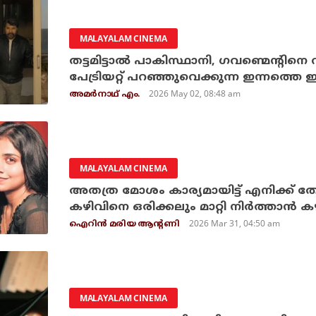
MALAYALAM CINEMA
തട്ടമിട്ടാല്‍ പാകിസ്ഥാനി, ഗവണ്മെന്റിനെ വി
പേട്രിയറ്റ് പറഞ്ഞുവെക്കുന്ന ഇന്നത്തെ ഇ
2026 May 02, 08:48 am
അമര്‍നാഥ് എം.
MALAYALAM CINEMA
അതത്ര മോശം കാര്യമായിട്ട് എനിക്ക് തോന്
കഴിവിനെ ഒരിക്കലും മാറ്റി നിര്‍ത്താന്‍ 
2026 Mar 31, 04:50 am
ഐറിന്‍ മരിയ ആന്റണി
MALAYALAM CINEMA