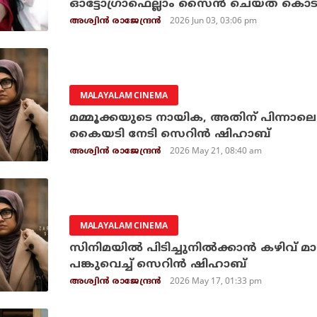
ഓട്ടോഗ്രാഫെല്ലാം സൈന്‍ ചെയ്ത് കൊടു
2026 Jun 03, 03:06 pm
അശ്വിന്‍ രാജേന്ദ്രന്‍
MALAYALAM CINEMA
മമ്മൂക്കയുടെ നായിക, അതിന് പിന്നാ
കൈയടി നേടി സെറിന്‍ ഷിഹാബ്
2026 May 21, 08:40 am
അശ്വിന്‍ രാജേന്ദ്രന്‍
MALAYALAM CINEMA
സിനിമയില്‍ പിടിച്ചുനില്‍ക്കാന്‍ കഴിവ
പങ്കുവെച്ച് സെറിന്‍ ഷിഹാബ്
2026 May 17, 01:33 pm
അശ്വിന്‍ രാജേന്ദ്രന്‍