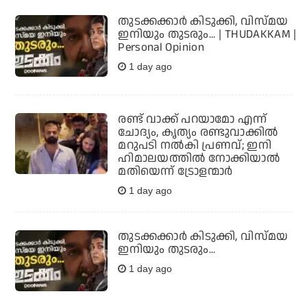
തുടക്കക്കാര്‍ കിടുക്കി, വിസ്മയ
ഇനിയും തുടരും... | THUDAKKAM |
Personal Opinion
1 day ago
രണ്ട് വാക്ക് പറയാമോ എന്ന്
ചോദ്യം, കൃത്യം രണ്ടുവാക്കില്‍
മറുപടി നല്‍കി പ്രണവ്; ഇനി
ഹിമാലയത്തില്‍ നോക്കിയാല്‍
മതിയെന്ന് ട്രോളന്മാര്‍
1 day ago
തുടക്കക്കാര്‍ കിടുക്കി, വിസ്മയ
ഇനിയും തുടരും...
1 day ago