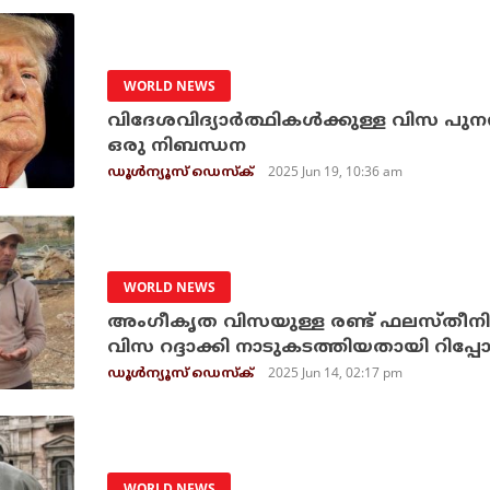
WORLD NEWS
വിദേശവിദ്യാര്‍ത്ഥികള്‍ക്കുള്ള വിസ പുന
ഒരു നിബന്ധന
2025 Jun 19, 10:36 am
ഡൂള്‍ന്യൂസ് ഡെസ്‌ക്
WORLD NEWS
അംഗീകൃത വിസയുള്ള രണ്ട് ഫലസ്തീന
വിസ റദ്ദാക്കി നാടുകടത്തിയതായി റിപ്പോര്‍ട
2025 Jun 14, 02:17 pm
ഡൂള്‍ന്യൂസ് ഡെസ്‌ക്
WORLD NEWS