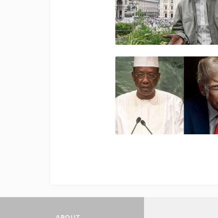
ABOUT