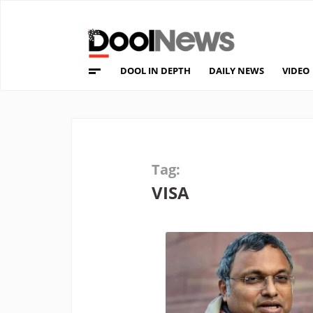
DOOL IN DEPTH
DAILY NEWS
VIDEO
Tag:
VISA