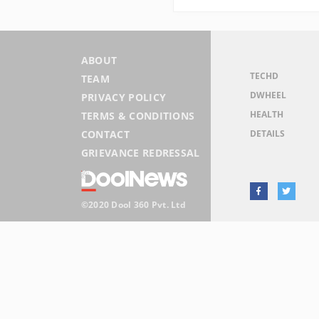
ABOUT
TECHD
TEAM
DWHEEL
PRIVACY POLICY
HEALTH
TERMS & CONDITIONS
DETAILS
CONTACT
GRIEVANCE REDRESSAL
©2020 Dool 360 Pvt. Ltd