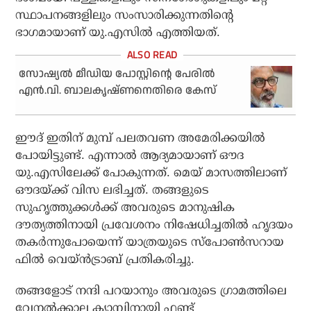
സ്ഥാപനങ്ങളിലും സംസാരിക്കുന്നതിന്റെ
ഭാഗമായാണ് യു.എസില്‍ എത്തിയത്.
സോഷ്യല്‍ മീഡിയ പോസ്റ്റിന്റെ പേരില്‍
എന്‍.വി. ബാലകൃഷ്ണനെതിരെ കേസ്
ഈദ് ഇതിന് മുമ്പ് പലതവണ അമേരിക്കയില്‍
പോയിട്ടുണ്ട്. എന്നാല്‍ ആദ്യമായാണ് ഔദ
യു.എസിലേക്ക് പോകുന്നത്. മെയ് മാസത്തിലാണ്
ഔദയ്ക്ക് വിസ ലഭിച്ചത്. തങ്ങളുടെ
സുഹൃത്തുക്കള്‍ക്ക് അവരുടെ മാനുഷിക
ദൗത്യത്തിനായി പ്രവേശനം നിഷേധിച്ചതില്‍ ഹൃദയം
തകര്‍ന്നുപോയെന്ന് യാത്രയുടെ സ്‌പോണ്‍സറായ
ഫില്‍ വെയ്ന്‍ട്രാബ് പ്രതികരിച്ചു.
തങ്ങളോട് നന്ദി പറയാനും അവരുടെ ഗ്രാമത്തിലെ
വേനല്‍ക്കാല ക്യാമ്പിനായി ഫണ്ട്