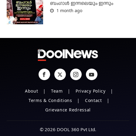
ബംഗാള്‍ ഇന്നലെയും ഇന്നും
1 month ago
About
Team
Privacy Policy
Terms & Conditions
Contact
Grievance Redressal
© 2026 DOOL 360 Pvt Ltd.