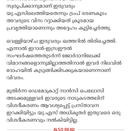
സ്വരൂപിക്കാനുമാണ് ഇരുവരും
യു.എസിലെത്തിയതെന്നും ട്രംപ് ഭരണകൂടം
അവരുടെ വിസ റദ്ദാക്കിയത് ക്രൂരമായ
പ്രവൃത്തിയാണെന്നും അദ്ദേഹം കൂട്ടിച്ചേര്‍ത്തു.
വെള്ളിയാഴ്ച ഇരുവരും ഖത്തറില്‍ തിരിച്ചെത്തി.
എന്നാല്‍ ഇറാന്‍-ഇസ്രഈല്‍
സംഘര്‍ഷത്തെതുടര്‍ന്ന് ജോര്‍ദാനിലേക്ക്
വിമാനങ്ങളൊന്നുമില്ലാത്തതിനാല്‍ ഇവര്‍ നിലവില്‍
ദോഹയില്‍ കുടുങ്ങിക്കിടക്കുകയാണെന്നാണ്
വിവരം.
മുതിര്‍ന്ന ഡെമോക്രാറ്റ് നാന്‍സി പെലോസി
അടക്കമുള്ളവര്‍ ഇവരുടെ നാടുകടത്തലിന്
വിശദീകരണം ആവശ്യപ്പെട്ട് പ്രസ്താവന
ഇറക്കിയിട്ടും യു.എസ് അധികൃതര്‍ ഇതുവരെ ഒരു
വിശദീകരണവും നല്‍കിയിട്ടില്ല.